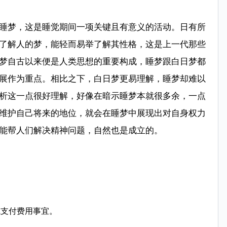
睡梦，这是睡觉期间一项关键且有意义的活动。日有所
了解人的梦，能轻而易举了解其性格，这是上一代那些
梦自古以来便是人类思想的重要构成，睡梦跟白日梦都
展作为重点。相比之下，白日梦更易理解，睡梦却难以
析这一点很好理解，好像在暗示睡梦本就很多余，一点
维护自己将来的地位，就会在睡梦中展现出对自身权力
能帮人们解决精神问题，自然也是成立的。
或支付费用事宜。