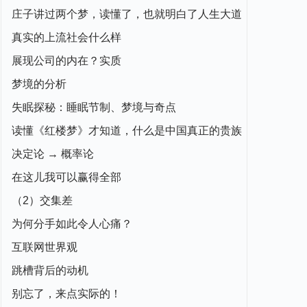
庄子讲过两个梦，读懂了，也就明白了人生大道
真实的上流社会什么样
展现公司的内在？实质
梦境的分析
失眠探秘：睡眠节制、梦境与奇点
读懂《红楼梦》才知道，什么是中国真正的贵族
决定论 → 概率论
在这儿我可以赢得全部
（2）交集差
为何分手如此令人心痛？
互联网世界观
跳槽背后的动机
别忘了，来点实际的！