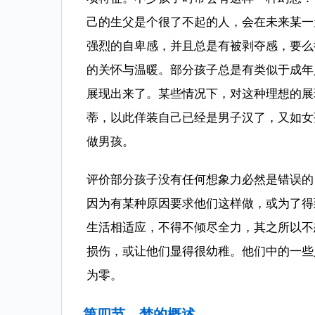
己的生父是个很了不起的人，会在未来某一
强烈的自卑感，并且总是有被剥夺感，要么
的关怀与温暖。部分孩子总是有类似于成年
展现出来了。某些情况下，对这种理想的展
蒂，以此佯装自己已经是男子汉了，又如女
做男孩。
评价部分孩子没有任何想象力必然是错误的
因为有某种原因要求他们这样做，或为了得
生活相适应，不得不倾尽全力，其之所以不
损伤，或让他们显得很幼稚。他们中的一些
为零。
第四节 梦的概述