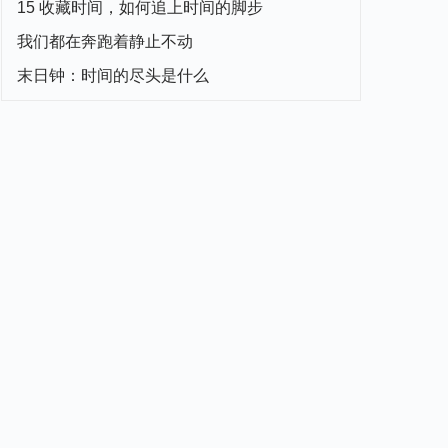
15 收藏时间，如何追上时间的脚步
我们都在奔跑着静止不动
末日钟：时间的尽头是什么