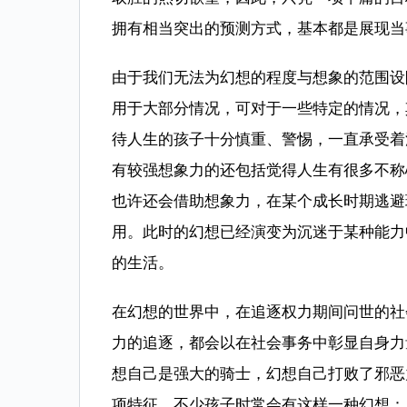
拥有相当突出的预测方式，基本都是展现当
由于我们无法为幻想的程度与想象的范围设
用于大部分情况，可对于一些特定的情况，
待人生的孩子十分慎重、警惕，一直承受着
有较强想象力的还包括觉得人生有很多不称
也许还会借助想象力，在某个成长时期逃避
用。此时的幻想已经演变为沉迷于某种能力
的生活。
在幻想的世界中，在追逐权力期间问世的社
力的追逐，都会以在社会事务中彰显自身力
想自己是强大的骑士，幻想自己打败了邪恶
项特征。不少孩子时常会有这样一种幻想：