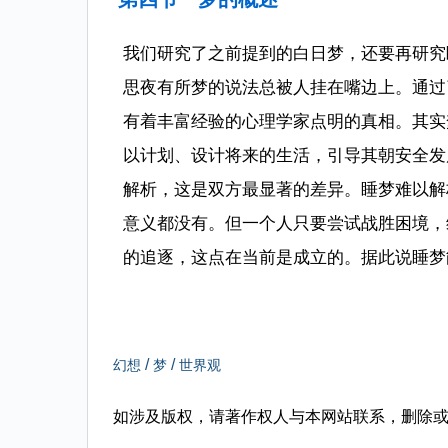
我们研究了之前提到的白日梦，还要再研究
思夜有所梦的说法总被人挂在嘴边上。通过
有着丰富经验的心理学家点明的真相。其实
以计划、设计将来的生活，引导其朝安全发
解析，这是双方最显著的差异。睡梦难以解
意义都没有。但一个人只要尝试战胜困境，
的追逐，这点在当前是成立的。据此说睡梦
/
/
幻想
梦
世界观
如涉及版权，请著作权人与本网站联系，删除