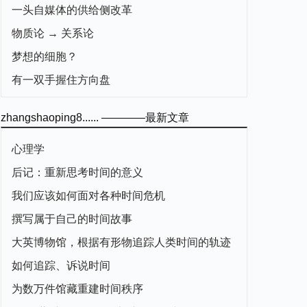
一头自媒体的供给侧改革
物质论 → 关系论
梦想的细胞？
有一双手握住方向盘
zhangshaoping8...... ————最新文章
心理学
后记：重新思考时间的意义
我们应该如何面对各种时间危机
撰写属于自己的时间故事
大英博物馆，根据有形物追踪人类时间的轨迹
如何追踪、诉说时间
为数万件馆藏重建时间秩序