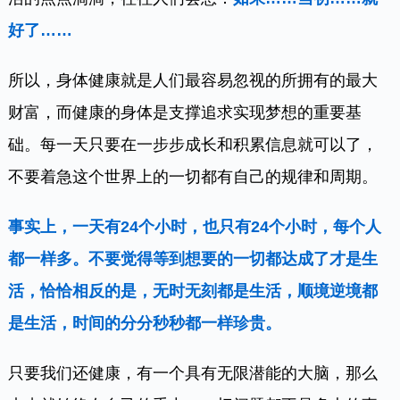
好了……
所以，身体健康就是人们最容易忽视的所拥有的最大
财富，而健康的身体是支撑追求实现梦想的重要基
础。每一天只要在一步步成长和积累信息就可以了，
不要着急这个世界上的一切都有自己的规律和周期。
事实上，一天有24个小时，也只有24个小时，每个人
都一样多。不要觉得等到想要的一切都达成了才是生
活，恰恰相反的是，无时无刻都是生活，顺境逆境都
是生活，时间的分分秒秒都一样珍贵。
只要我们还健康，有一个具有无限潜能的大脑，那么