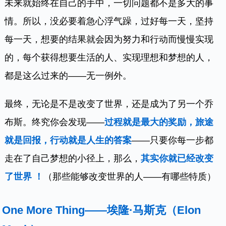
未来就始终在自己的手中，一切问题都不是多大的事
情。所以，没必要着急心浮气躁，过好每一天，坚持
每一天，想要的结果就会因为努力和行动而慢慢实现
的，每个获得想要生活的人、实现理想和梦想的人，
都是这么过来的——无一例外。
最终，无论是不是改变了世界，还是成为了另一个乔
布斯。终究你会发现——
过程就是最大的奖励，旅途
就是回报，行动就是人生的答案
——只要你每一步都
走在了自己梦想的小径上，那么，
其实你就已经改变
了世界 ！
（那些能够改变世界的人——有哪些特质）
One More Thing——埃隆·马斯克（Elon