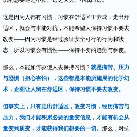
这是因为人都有习惯，习惯在舒适区里养成，走出舒
适区，就会与本能对抗，本能希望人保持习惯不要去
改变——因为习惯是经过验证安全可行的行为和状
态，所以习惯会有惯性——保持不变的趋势与驱使。
那么，本能如何驱使人去保持习惯？
就是痛苦、压力
与恐惧（担心害怕），这些都是本能所施展的化学幻
术，企图让人留在舒适区，保持习惯不要去改变。
但事实上，只有走出舒适区，改变习惯，经历痛苦与
压力，我们才能积累必要的量变信息，才能有机会从
量变到质变，才能获得我们想要的一切。
那么，对抗