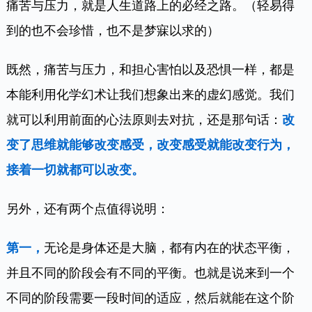
痛苦与压力，就是人生道路上的必经之路。（轻易得
到的也不会珍惜，也不是梦寐以求的）
既然，痛苦与压力，和担心害怕以及恐惧一样，都是
本能利用化学幻术让我们想象出来的虚幻感觉。我们
就可以利用前面的心法原则去对抗，还是那句话：
改
变了思维就能够改变感受，改变感受就能改变行为，
接着一切就都可以改变。
另外，还有两个点值得说明：
第一，
无论是身体还是大脑，都有内在的状态平衡，
并且不同的阶段会有不同的平衡。也就是说来到一个
不同的阶段需要一段时间的适应，然后就能在这个阶