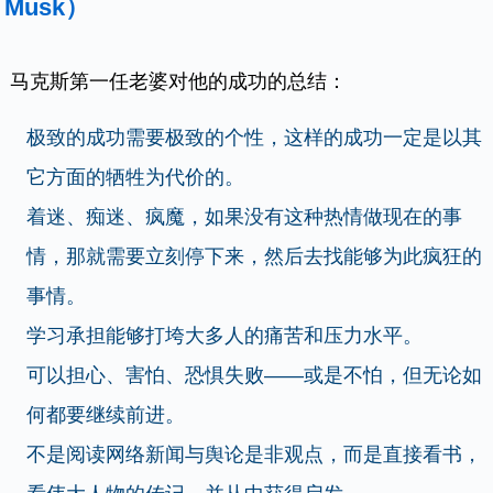
Musk）
马克斯第一任老婆对他的成功的总结：
极致的成功需要极致的个性，这样的成功一定是以其
它方面的牺牲为代价的。
着迷、痴迷、疯魔，如果没有这种热情做现在的事
情，那就需要立刻停下来，然后去找能够为此疯狂的
事情。
学习承担能够打垮大多人的痛苦和压力水平。
可以担心、害怕、恐惧失败——或是不怕，但无论如
何都要继续前进。
不是阅读网络新闻与舆论是非观点，而是直接看书，