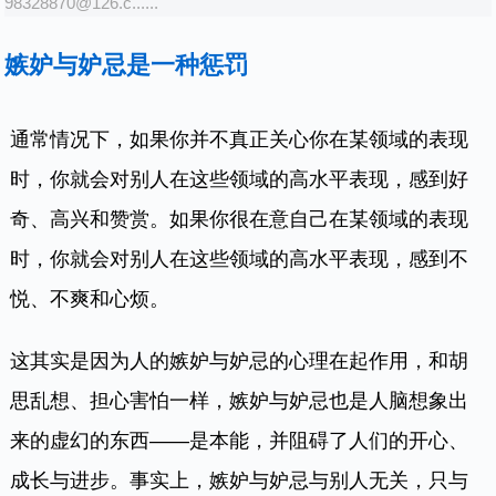
98328870@126.c......
嫉妒与妒忌是一种惩罚
通常情况下，如果你并不真正关心你在某领域的表现
时，你就会对别人在这些领域的高水平表现，感到好
奇、高兴和赞赏。如果你很在意自己在某领域的表现
时，你就会对别人在这些领域的高水平表现，感到不
悦、不爽和心烦。
这其实是因为人的嫉妒与妒忌的心理在起作用，和胡
思乱想、担心害怕一样，嫉妒与妒忌也是人脑想象出
来的虚幻的东西——是本能，并阻碍了人们的开心、
成长与进步。事实上，嫉妒与妒忌与别人无关，只与