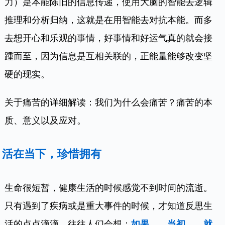
力）是本能陈旧的信息传递，使用大脑的智能去逻辑
推理和分析归纳，这就是在用智能去对抗本能。而多
去想开心和乐观的事情，好事情和好运气真的就会接
踵而至，因为信息是互相关联的，正能量能够改变坚
硬的现实。
关于痛苦的详细解读：我们为什么会痛苦？痛苦的本
质、意义以及应对。
活在当下，珍惜拥有
生命很短暂，健康生活的时候感觉不到时间的流逝。
只有遇到了疾病或是重大事件的时候，才知道反思生
活的点点滴滴，往往人们会想：
如果……当初……就