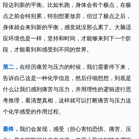
段达到新的平衡。比如长跑，身体会有个极点，在极
点之前会特别累，特别想要放弃，但过了极点之后，
身体就会来到新的平衡，感觉就没那么累了。大脑适
应环境也是一样，坚持和时间，才能够来到下一个阶
段，才能看到和感受到不同的世界。
第二，
在经历痛苦与压力的时候，我们需要停下来，
告诉自己这是一种化学信息，然后仔细想想，到底是
什么让我们感到痛苦与压力，并用理性的逻辑进行思
考推理，看清楚真相，这样就可以打断痛苦与压力这
个化学感受的作用过程。
最终，
我们会发现，感受（担心害怕恐惧、痛苦、压