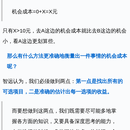
机会成本=0+X=X元
只有X>10元，去A这边的机会成本就比去B这边的机会
小，看A这边更划算些。
那么有什么方法更准确地衡量出一件事情的机会成本
呢？
智远认为，我们必须做到两点：
第一点是找出所有的
可选项目，二是准确的估计出每一选项的收益。
而要想做到这两点，我们既需要尽可能多地掌
握各方面的知识，又要具备深度思考的能力，