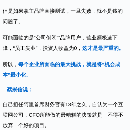
但是如果拿主品牌直接测试，一旦失败，就不是钱的
问题了。
可能面临的是“公司倒闭”“品牌用户，营业额极速下
降，“员工失业”，投资人收益为0，
这才是最严重的。
所以，
每个企业所面临的最大挑战，就是将“机会成
本”最小化。
蔡崇信说：
自己担任阿里首席财务官有13年之久，自认为一个互
联网公司，CFO所能做的最糟糕的决策就是：不得不
放弃一个好的项目。