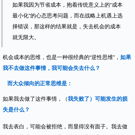
如果我因为节省成本，抱着传统意义上的“成本
最小化”的心态思考问题，而在战略上机遇上选
择错误，那这样的结果就是，失去机会的成本
就无限大。
机会成本的思维，也是一种很经典的“逆性思维”，
如果
我不去做这件事情，我可能会失去什么？
而大众倾向的正常思维是：
如果我去做了这件事情，（
我失败了）可能发生的损
失是什么？
我去表白，可能会被拒绝，而显得没有面子。我去做