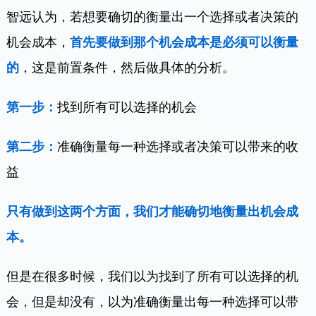
智远认为，若想要确切的衡量出一个选择或者决策的
机会成本，
首先要做到那个机会成本是必须可以衡量
的
，这是前置条件，然后做具体的分析。
第一步：
找到所有可以选择的机会
第二步：
准确衡量每一种选择或者决策可以带来的收
益
只有做到这两个方面，我们才能确切地衡量出机会成
本。
但是在很多时候，我们以为找到了所有可以选择的机
会，但是却没有，以为准确衡量出每一种选择可以带