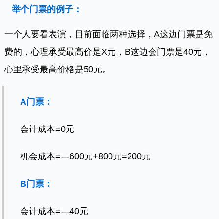
举个门票的例子：
一个人要看表演，目前面临两种选择，A这边门票是免
费的，心理承受最高价是X元，B这边会门票是40元，
心里承受最高价格是50元。
A门票：
会计成本=0元
机会成本=—600元+800元=200元
B门票：
会计成本=—40元