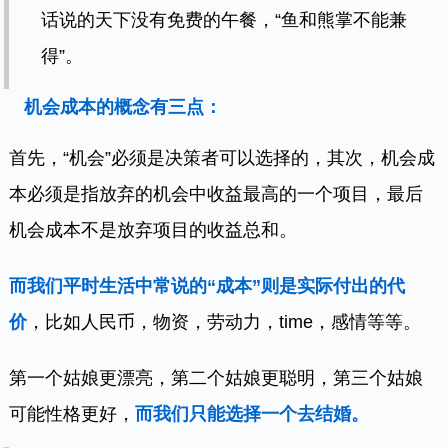
话说的天下没有免费的午餐，“鱼和熊掌不能兼
得”。
机会成本的概念有三点：
首先，“机会”必须是决策者可以选择的，其次，机会成
本必须是指放弃的机会中收益最高的一个项目，最后
机会成本不是放弃项目的收益总和。
而我们平时生活中常说的“成本”则是实际付出的代
价
，比如人民币，物资，劳动力，time，感情等等。
第一个姑娘更漂亮，第二个姑娘更聪明，第三个姑娘
可能性格更好，
而我们只能选择一个去结婚。