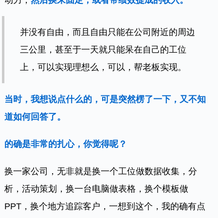
并没有自由，而且自由只能在公司附近的周边
三公里，甚至于一天就只能呆在自己的工位
上，可以实现理想么，可以，帮老板实现。
当时，我想说点什么的，可是突然楞了一下，又不知
道如何回答了。
的确是非常的扎心，你觉得呢？
换一家公司，无非就是换一个工位做数据收集，分
析，活动策划，换一台电脑做表格，换个模板做
PPT，换个地方追踪客户，一想到这个，我的确有点