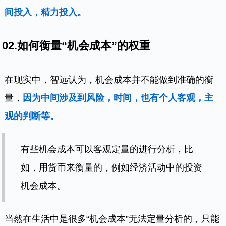
间投入，精力投入。
02.如何衡量“机会成本”的权重
在现实中，智远认为，机会成本并不能做到准确的衡
量，
因为中间涉及到风险，时间，也有个人客观，主
观的判断等。
有些机会成本可以客观定量的进行分析，比
如，用货币来衡量的，例如经济活动中的投资
机会成本。
当然在生活中是很多“机会成本”无法定量分析的，只能