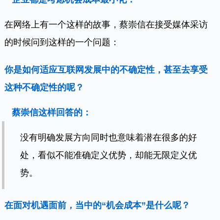
在网络上有一个这样的故事，蔡崇信在接受媒体采访
的时候问到这样的一个问题：
你是如何适应互联网发展中的不确定性，甚至去享受
这种不确定性的呢？
蔡崇信这样回答的：
没有明确发展方向同时也意味着潜在很多的好
处，看似不能准确定义优势，却能无限定义优
势。
在面对机遇面前，当中的“机会成本”是什么呢？