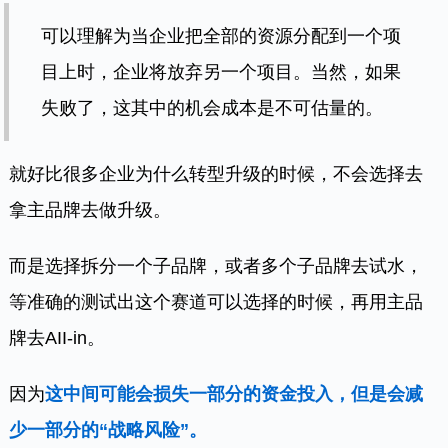
可以理解为当企业把全部的资源分配到一个项
目上时，企业将放弃另一个项目。当然，如果
失败了，这其中的机会成本是不可估量的。
就好比很多企业为什么转型升级的时候，不会选择去
拿主品牌去做升级。
而是选择拆分一个子品牌，或者多个子品牌去试水，
等准确的测试出这个赛道可以选择的时候，再用主品
牌去AII-in。
因为
这中间可能会损失一部分的资金投入，但是会减
少一部分的“战略风险”。