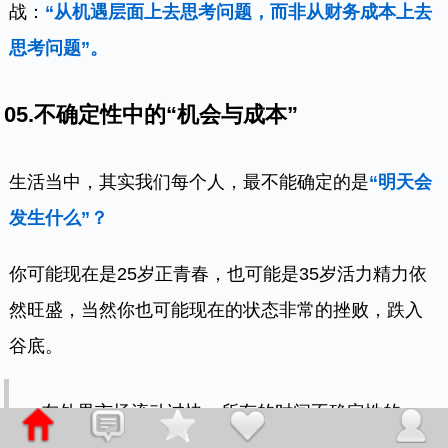
战：
“从机遇层面上去思考问题，而非从财务成本上去
思考问题”。
05.不确定性中的“机会与成本”
生活当中，其实我们每个人，最不能确定的是
“明天会
发生什么”？
你可能现在是25岁正青春，也可能是35岁活力精力依
然旺盛，当然你也可能现在的状态非常的挫败，跌入
谷底。
在外界市场流动过快，所有的时间不确定性的
状态当中，我们最需要做的就是问问自己的“主