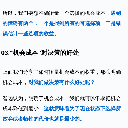
所以，我们要想准确衡量一个选择的机会成本，
遇到
的障碍有两个，一个是找到所有的可选择项，二是错
误估计一些选项的收益。
03.“机会成本”对决策的好处
上面我们分享了如何衡量机会成本的权重，那么明确
机会成本，
对我们做决策有什么好处呢？
智远认为，明确了机会成本，我们就可以争取把机会
成本降低到最少，
这就意味着为了现在状态下选择所
放弃或者牺牲的代价也就是最少的。