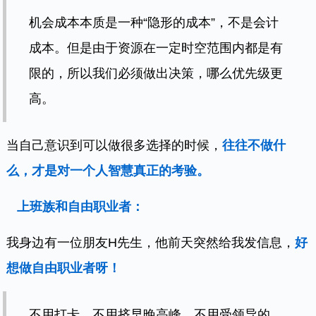
机会成本本质是一种“隐形的成本”，不是会计
成本。但是由于资源在一定时空范围内都是有
限的，所以我们必须做出决策，哪么优先级更
高。
当自己意识到可以做很多选择的时候，
往往不做什
么，才是对一个人智慧真正的考验。
上班族和自由职业者：
我身边有一位朋友H先生，他前天突然给我发信息，
好
想做自由职业者呀！
不用打卡，不用挤早晚高峰，不用受领导的