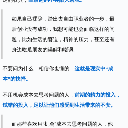
如果自己裸辞，踏出去自由职业者的一步，最
后创业没有成功，我想可能也会面临这样的问
题，比如生活的窘迫，精神的压力，甚至还有
身边吃瓜朋友的误解和嘲讽。
不要问为什么，相信你也懂的，
这就是现实中“成
本”的抉择。
不用机会成本去思考问题的人，
前期的精力的投入，
试错的投入，足以让他们感受到生活带来的不安。
而那些喜欢用“机会”成本去思考问题的人，他