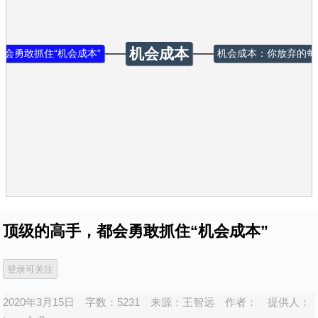
机会成本
会勇敢抓住“机会成本”
机会成本：你放弃的每
顶级的高手，都会勇敢抓住“机会成本”
2020年3月15日
字数：5231
来源：
王智远
作者：
提供人：