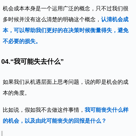
机会成本本身是一个运用广泛的概念，只不过我们很
多时候并没有这么清楚的明确这个概念，
认清机会成
本，可以帮助我们更好的在决策时候衡量得失，避免
不必要的损失。
04.“我可能失去什么”
如果我们从机遇层面上思考问题，说的即是机会的成
本的角度。
比如说，假如我不去做这件事情，
我可能丧失什么样
的机会，以及由此可能丧失的回报是什么？