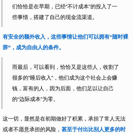
们恰恰是在早期，已经“不计成本”的投入了一
些事情，搭建了自己的现金流渠道。
有安全的额外收入，这些事情让他们可以拥有“随时裸
辞”，成为自由人的条件。
而最后，可以看到，恰恰又是这些人，收割了
很多的“睡后收入”，他们成为这个社会上会赚
钱，富有的人，因为后面，他们足以让自己
的“边际成本”为零。
这一切，显然是在初期做好了积累，承担了常人无法
或者不愿意承担的风险，
甚至于付出比别人更多的时