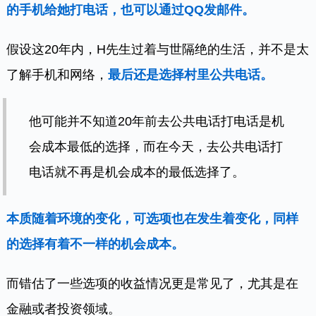
的手机给她打电话，也可以通过QQ发邮件。
假设这20年内，H先生过着与世隔绝的生活，并不是太
了解手机和网络，
最后还是选择村里公共电话。
他可能并不知道20年前去公共电话打电话是机
会成本最低的选择，而在今天，去公共电话打
电话就不再是机会成本的最低选择了。
本质随着环境的变化，可选项也在发生着变化，同样
的选择有着不一样的机会成本。
而错估了一些选项的收益情况更是常见了，尤其是在
金融或者投资领域。