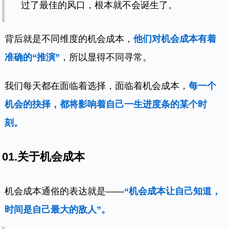
过了最佳的风口，根本就不会诞生了。
背后就是不同维度的机会成本，
他们对机会成本有着
准确的“推演”
，所以显得不同寻常。
我们每天都在面临着选择，面临着机会成本，
每一个
机会的抉择，都将影响着自己一生进度条的某个时
刻。
01.关于机会成本
机会成本通俗的表达就是——
“机会成本让自己知道，
时间是自己最大的敌人”。