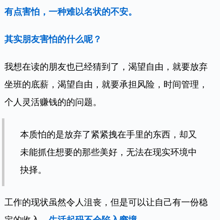
有点害怕，一种难以名状的不安。
其实朋友害怕的什么呢？
我想在读的朋友也已经猜到了，渴望自由，就要放弃
坐班的底薪，渴望自由，就要承担风险，时间管理，
个人灵活赚钱的的问题。
本质怕的是放弃了紧紧拽在手里的东西，却又
未能抓住想要的那些美好，无法在现实环境中
抉择。
工作的现状虽然令人沮丧，但是可以让自己有一份稳
定的收入，
生活起码不会陷入窘境。