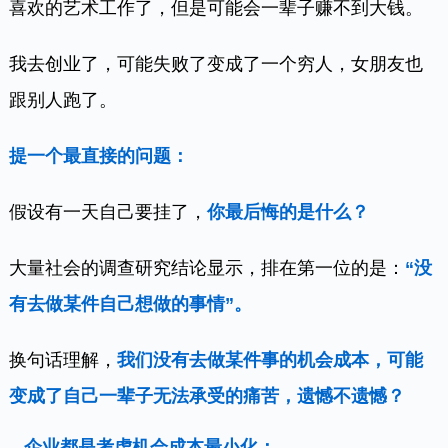
喜欢的艺术工作了，但是可能会一辈子赚不到大钱。
我去创业了，可能失败了变成了一个穷人，女朋友也
跟别人跑了。
提一个最直接的问题：
假设有一天自己要挂了，
你最后悔的是什么？
大量社会的调查研究结论显示，排在第一位的是：
“没
有去做某件自己想做的事情”。
换句话理解，
我们没有去做某件事的机会成本，可能
变成了自己一辈子无法承受的痛苦，遗憾不遗憾？
企业都是考虑机会成本最小化：