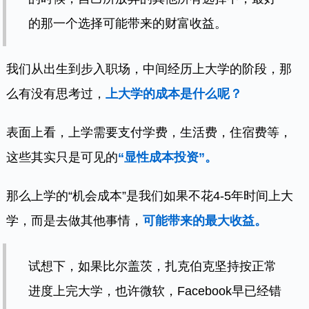
的那一个选择可能带来的财富收益。
我们从出生到步入职场，中间经历上大学的阶段，那
么有没有思考过，
上大学的成本是什么呢？
表面上看，上学需要支付学费，生活费，住宿费等，
这些其实只是可见的
“显性成本投资”。
那么上学的“机会成本”是我们如果不花4-5年时间上大
学，而是去做其他事情，
可能带来的最大收益。
试想下，如果比尔盖茨，扎克伯克坚持按正常
进度上完大学，也许微软，Facebook早已经错