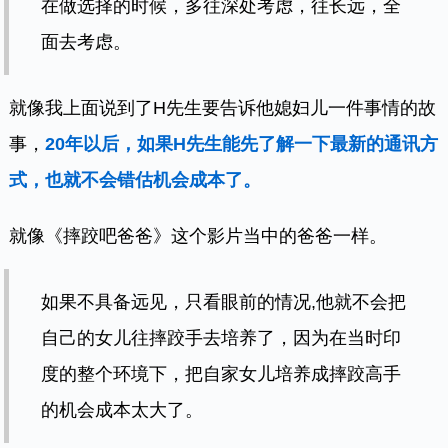
在做选择的时候，多往深处考虑，往长远，全
面去考虑。
就像我上面说到了H先生要告诉他媳妇儿一件事情的故
事，
20年以后，如果H先生能先了解一下最新的通讯方
式，也就不会错估机会成本了。
就像《摔跤吧爸爸》这个影片当中的爸爸一样。
如果不具备远见，只看眼前的情况,他就不会把
自己的女儿往摔跤手去培养了，因为在当时印
度的整个环境下，把自家女儿培养成摔跤高手
的机会成本太大了。