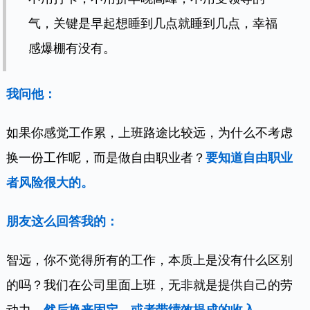
气，关键是早起想睡到几点就睡到几点，幸福
感爆棚有没有。
我问他：
如果你感觉工作累，上班路途比较远，为什么不考虑
换一份工作呢，而是做自由职业者？
要知道自由职业
者风险很大的。
朋友这么回答我的：
智远，你不觉得所有的工作，本质上是没有什么区别
的吗？我们在公司里面上班，无非就是提供自己的劳
动力，
然后换来固定，或者带绩效提成的收入。