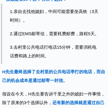
1.亲自去找他媳妇，中间可能需要坐高铁（3天
时间）。
2.通过EMS邮寄信，需要耗费邮费，路程5天。
3.去村里公共电话打电话15分钟，需要消耗电
话费和路上的时间。
H先生最终选择了去村里的公共电话亭打的电话，而自
己的机会成本是通过邮寄一封信。
假设在今天，H先生要告诉千里之外的媳妇一件事情，
除了原来的3个选择以外，
还有新的选择就是通过自己