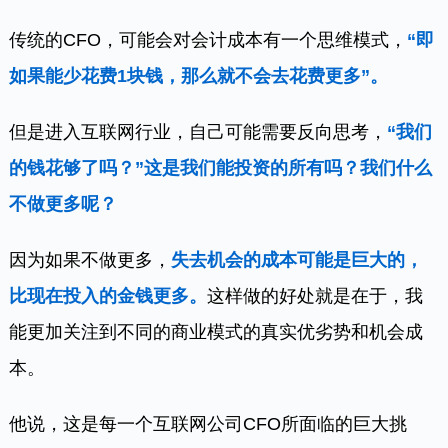
传统的CFO，可能会对会计成本有一个思维模式，
“即
如果能少花费1块钱，那么就不会去花费更多”。
但是进入互联网行业，自己可能需要反向思考，
“我们
的钱花够了吗？”这是我们能投资的所有吗？我们什么
不做更多呢？
因为如果不做更多，
失去机会的成本可能是巨大的，
比现在投入的金钱更多。
这样做的好处就是在于，我
能更加关注到不同的商业模式的真实优劣势和机会成
本。
他说，这是每一个互联网公司CFO所面临的巨大挑