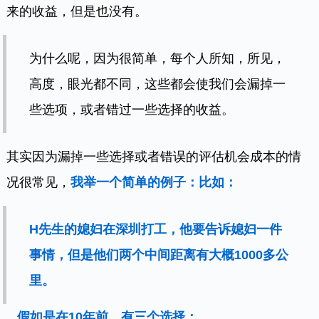
来的收益，但是也没有。
为什么呢，因为很简单，每个人所知，所见，
高度，眼光都不同，这些都会使我们会漏掉一
些选项，或者错过一些选择的收益。
其实因为漏掉一些选择或者错误的评估机会成本的情
况很常见，
我举一个简单的例子：比如：
H先生的媳妇在深圳打工，他要告诉媳妇一件
事情，但是他们两个中间距离有大概1000多公
里。
假如是在10年前，有三个选择：