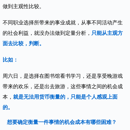
做到主观性比较。
不同职业选择所带来的事业成就，从事不同活动产生
的社会利益，就没办法做到定量分析，
只能从主观方
面去比较，判断。
比如：
周六日，是选择在图书馆看书学习，还是享受晚游戏
带来的欢乐，还是出去旅游，这些事情之间的机会成
本，
就是无法用货币衡量的，只能是个人感观上面
的。
想要确定衡量一件事情的机会成本有哪些困难？