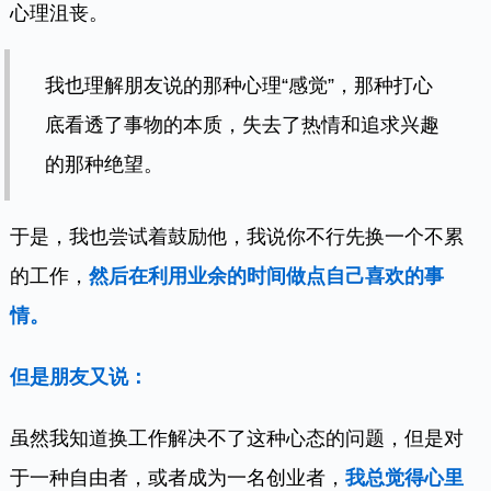
心理沮丧。
我也理解朋友说的那种心理“感觉”，那种打心
底看透了事物的本质，失去了热情和追求兴趣
的那种绝望。
于是，我也尝试着鼓励他，我说你不行先换一个不累
的工作，
然后在利用业余的时间做点自己喜欢的事
情。
但是朋友又说：
虽然我知道换工作解决不了这种心态的问题，但是对
于一种自由者，或者成为一名创业者，
我总觉得心里