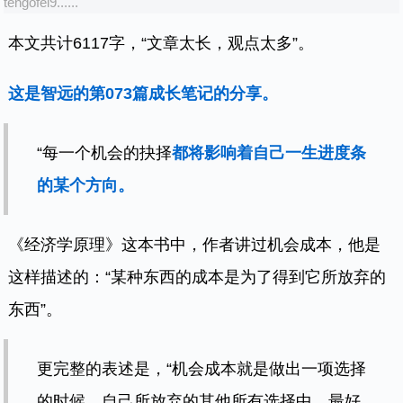
tengofei9......
本文共计6117字，“文章太长，观点太多”。
这是智远的第073篇成长笔记的分享。
“每一个机会的抉择
都将影响着自己一生进度条
的某个方向。
《经济学原理》这本书中，作者讲过机会成本，他是
这样描述的：“某种东西的成本是为了得到它所放弃的
东西”。
更完整的表述是，“机会成本就是做出一项选择
的时候，自己所放弃的其他所有选择中，最好