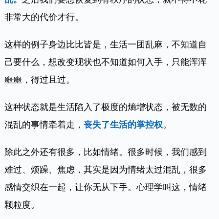
非常大的代价才行。
这样的例子身边比比皆是，生活一团乱麻，不知道自
己要什么，想改变现状也不知道如何入手，只能浑浑
噩噩，得过且过。
这种状态就是生活陷入了极度的熵增状态，被无数的
混乱的事情牵着走，
丧失了生活的掌控权
。
除此之外还有很多，比如情绪。很多时候，我们感到
难过、烦躁、焦虑，其实是因为情绪太过混乱，很多
感情交织在一起，让你无从下手。心理学叫这，情绪
颗粒度。