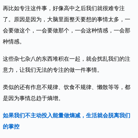
再比如专注这件事，好像高中之后我们就很难专注
了。原因是因为，大脑里面整天要想的事情太多，一
会要做这个，一会要做那个，一会这种情感，一会那
种情感。
这些杂七杂八的东西堆积在一起，就会扰乱我们的注
意力，让我们无法的专注的做一件事情。
类似的还有作息不规律、饮食不规律、懒散等等，都
是因为事情总趋于熵增。
如果我们不主动投入能量做熵减，生活就会脱离我们
的掌控