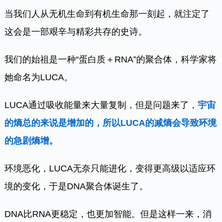
当我们人从无机生命到有机生命那一刻起，就注定了
这会是一部艰辛与精彩共存的史诗。
我们的始祖是一种“蛋白质＋RNA”的聚合体，科学家将
她命名为LUCA。
LUCA通过吸收能量来大量复制，但是问题来了，
宇宙
的熵总的来说是增加的，所以LUCA的减熵会导致环境
的急剧熵增。
环境恶化，LUCA无奈只能进化，变得更高级以适应环
境的变化，于是DNA聚合体诞生了。
DNA比RNA更稳定，也更加智能。但是这样一来，消