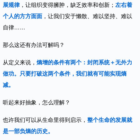
展规律
，让组织变得臃肿，缺乏效率和创新；
左右着
个人的方方面面
，让我们安于懒散、难以坚持、难以
自律……
那么这还有办法可解吗？
从定义来说，
熵增的条件有两个：封闭系统＋无外力
做功。只要打破这两个条件，我们就有可能实现熵
减。
听起来好抽象，怎么理解？
也许我们可以从生命里得到启示，
整个生命的发展就
是一部负熵的历史。