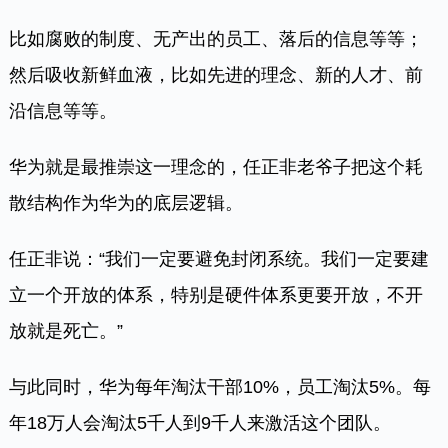
比如腐败的制度、无产出的员工、落后的信息等等；
然后吸收新鲜血液，比如先进的理念、新的人才、前
沿信息等等。
华为就是最推崇这一理念的，任正非老爷子把这个耗
散结构作为华为的底层逻辑。
任正非说：“我们一定要避免封闭系统。我们一定要建
立一个开放的体系，特别是硬件体系更要开放，不开
放就是死亡。”
与此同时，华为每年淘汰干部10%，员工淘汰5%。每
年18万人会淘汰5千人到9千人来激活这个团队。