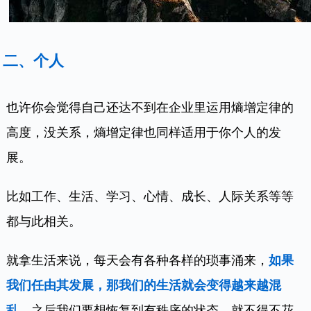
二、个人
也许你会觉得自己还达不到在企业里运用熵增定律的
高度，没关系，熵增定律也同样适用于你个人的发
展。
比如工作、生活、学习、心情、成长、人际关系等等
都与此相关。
就拿生活来说，每天会有各种各样的琐事涌来，
如果
我们任由其发展，那我们的生活就会变得越来越混
乱。
之后我们要想恢复到有秩序的状态，就不得不花