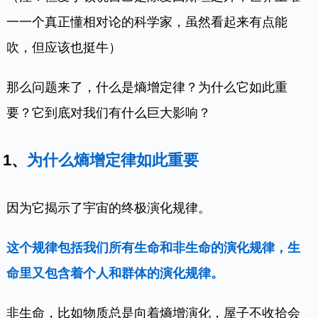
一一个真正懂相对论的科学家，虽然看起来有点能
吹，但应该也挺牛）
那么问题来了，什么是熵增定律？为什么它如此重
要？它到底对我们有什么巨大影响？
1、
为什么熵增定律如此重要
因为它揭示了宇宙的终极演化规律。
这个规律包括我们所有生命和非生命的演化规律，生
命里又包含着个人和群体的演化规律。
非生命，比如物质总是向着熵增演化，屋子不收拾会