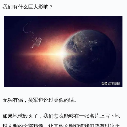
我们有什么巨大影响？
无独有偶，吴军也说过类似的话。
如果地球毁灭了，我们怎么能够在一张名片上写下地
球文明的全部精髓，让其他文明知道我们曾有过这个