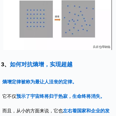
3、
如何对抗熵增，实现超越
熵增定律被称为最让人沮丧的定律。
它不仅
预示了宇宙终将归于热寂，生命终将消失。
而且，从小的方面来说，它也
左右着国家和企业的发