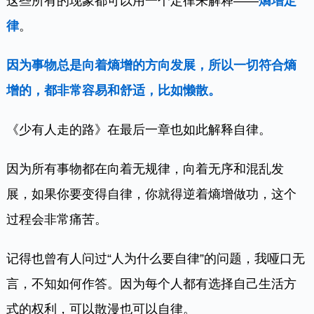
这些所有的现象都可以用一个定律来解释——
熵增定
律
。
因为事物总是向着熵增的方向发展，所以一切符合熵
增的，都非常容易和舒适，比如懒散。
《少有人走的路》在最后一章也如此解释自律。
因为所有事物都在向着无规律，向着无序和混乱发
展，如果你要变得自律，你就得逆着熵增做功，这个
过程会非常痛苦。
记得也曾有人问过“人为什么要自律”的问题，我哑口无
言，不知如何作答。因为每个人都有选择自己生活方
式的权利，可以散漫也可以自律。