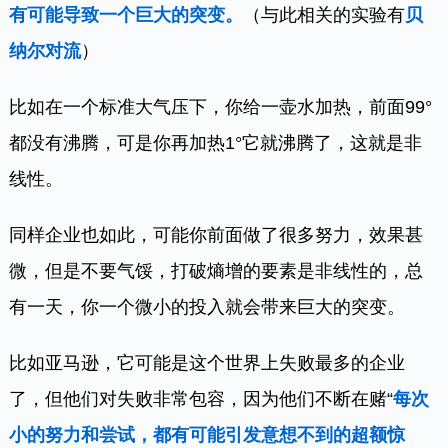
有可能导致一个巨大的突变。
（与此相关的实验有
贝
纳尔对流
）
比如在一个标准大气压下，你给一壶水加热，前面99°
都没有沸腾，可是你再加热1°它就沸腾了，这就是非
线性。
同样企业也如此，可能你前面做了很多努力，效果甚
微，但是不要气馁，打破熵增的要素是非线性的，总
有一天，你一个微小的投入就会带来巨大的突变。
比如亚马逊，它可能是这个世界上失败最多的企业
了，但他们对失败非常包容，因为他们不断在赌“
每次
小的努力和尝试，都有可能引发意想不到的超额惊