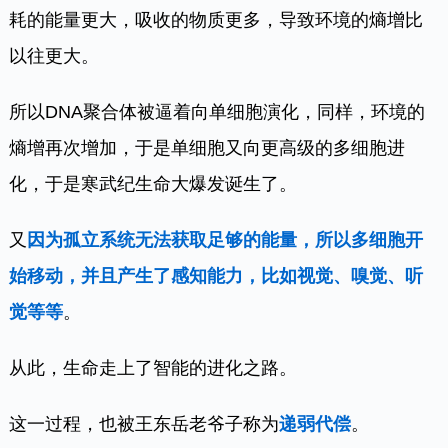
耗的能量更大，吸收的物质更多，导致环境的熵增比
以往更大。
所以DNA聚合体被逼着向单细胞演化，同样，环境的
熵增再次增加，于是单细胞又向更高级的多细胞进
化，于是寒武纪生命大爆发诞生了。
又
因为孤立系统无法获取足够的能量，所以多细胞开
始移动，并且产生了感知能力，比如视觉、嗅觉、听
觉等等
。
从此，生命走上了智能的进化之路。
这一过程，也被王东岳老爷子称为
递弱代偿
。