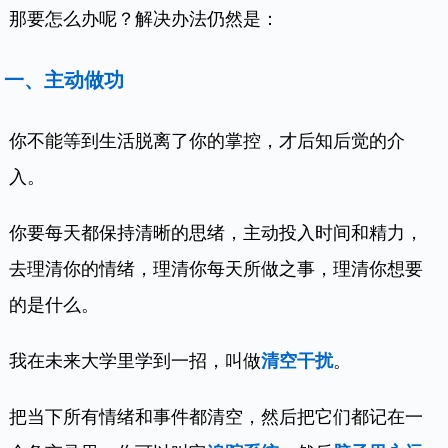
那要怎么办呢？解决办法仍然是：
一、主动做功
你不能等到生活脱离了你的掌控，才后知后觉的介
入。
你要每天都保持清晰的思绪，主动投入时间和精力，
去理清你的情绪，理清你每天所做之事，理清你想要
的是什么。
我在未来大学里学到一招，叫做
清空干扰
。
把当下所有情绪和事件都清空，然后把它们都记在一