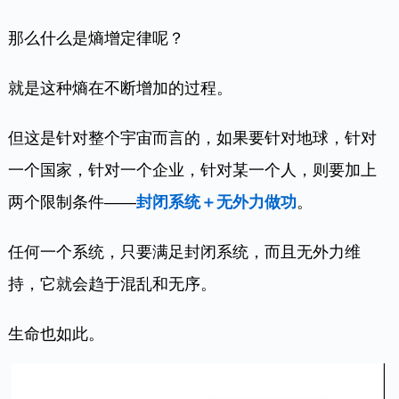
那么什么是熵增定律呢？
就是这种熵在不断增加的过程。
但这是针对整个宇宙而言的，如果要针对地球，针对
一个国家，针对一个企业，针对某一个人，则要加上
两个限制条件——
封闭系统＋无外力做功
。
任何一个系统，只要满足封闭系统，而且无外力维
持，它就会趋于混乱和无序。
生命也如此。