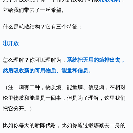
它给我们带去了一丝希望。
什么是耗散结构？它有三个特征：
①开放
怎么理解？你可以理解为，
系统把无用的熵排出去，
然后吸收新的可用物质、能量和信息。
（注：熵有三种，物质熵、能量熵、信息熵，在相对
论里物质和能量是一回事，但是为了理解，这里我们
把它分开。）
比如你每天的新陈代谢，比如你通过锻炼减去一身的