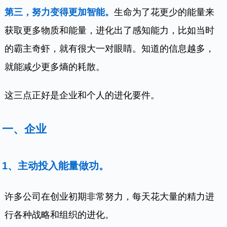
第三，努力变得更加智能。
生命为了花更少的能量来
获取更多物质和能量，进化出了感知能力，比如当时
的霸主奇虾，就有很大一对眼睛。知道的信息越多，
就能减少更多熵的耗散。
这三点正好是企业和个人的进化要件。
一、企业
1、主动投入能量做功。
许多公司在创业初期非常努力，每天花大量的精力进
行各种战略和组织的进化。