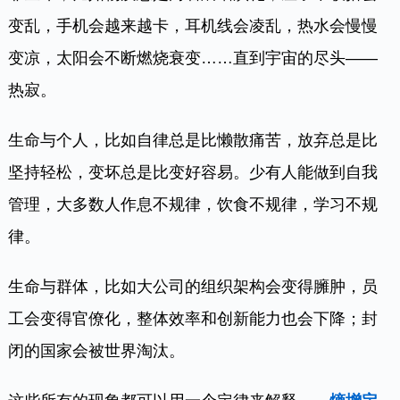
变乱，手机会越来越卡，耳机线会凌乱，热水会慢慢
变凉，太阳会不断燃烧衰变……直到宇宙的尽头——
热寂。
生命与个人，比如自律总是比懒散痛苦，放弃总是比
坚持轻松，变坏总是比变好容易。少有人能做到自我
管理，大多数人作息不规律，饮食不规律，学习不规
律。
生命与群体，比如大公司的组织架构会变得臃肿，员
工会变得官僚化，整体效率和创新能力也会下降；封
闭的国家会被世界淘汰。