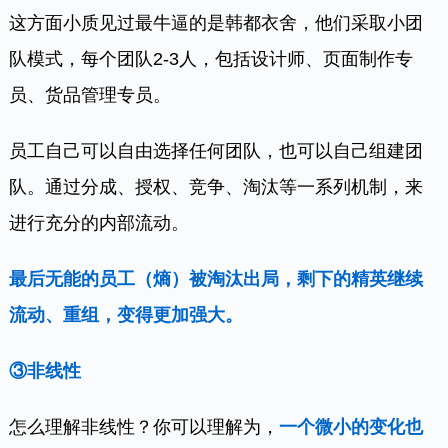
这方面小质见过最牛逼的是韩都衣舍，他们采取小团
队模式，每个团队2-3人，包括设计师、页面制作专
员、货品管理专员。
员工自己可以自由选择任何团队，也可以自己组建团
队。通过分成、授权、竞争、淘汰等一系列机制，来
进行充分的内部流动。
最后无能的员工（熵）被淘汰出局，剩下的精英继续
流动、重组，变得更加强大。
③非线性
怎么理解非线性？你可以理解为，
一个微小的变化也