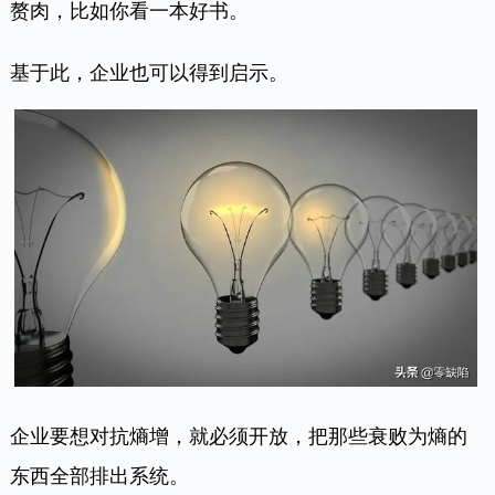
赘肉，比如你看一本好书。
基于此，企业也可以得到启示。
企业要想对抗熵增，就必须开放，把那些衰败为熵的
东西全部排出系统。