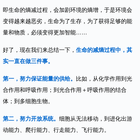
即生命的熵减过程，会加剧环境的熵增，于是环境会
变得越来越恶劣，生命为了生存，为了获得足够的能
量和物质，必须变得更加智能……
好了，现在我们来总结一下，
生命的减熵过程中，其
实一直在做三件事。
第一，努力保证能量的供给。
比如，从化学作用到光
合作用和呼吸作用；到光合作用＋呼吸作用的结合
体；到多细胞生物。
第二，努力开放系统。
细胞从无法移动，到进化出游
动能力、爬行能力、行走能力、飞行能力。