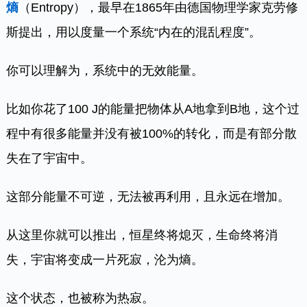
熵
（Entropy），最早在1865年由德国物理学家克劳修
斯提出，用以度量一个系统“内在的混乱程度”。
你可以理解为，系统中的无效能量。
比如你花了100 J的能量把物体从A地拿到B地，这个过
程中有很多能量并没有被100%的转化，而是有部分散
失在了宇宙中。
这部分能量不可逆，无法被再利用，且永远在增加。
从这里你就可以推出，恒星终将熄灭，生命终将消
失，宇宙将变成一片死寂，沦为熵。
这个状态，也被称为热寂。