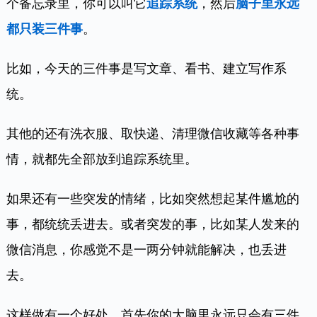
个备忘录里，你可以叫它
追踪系统
，然后
脑子里永远
都只装三件事
。
比如，今天的三件事是写文章、看书、建立写作系
统。
其他的还有洗衣服、取快递、清理微信收藏等各种事
情，就都先全部放到追踪系统里。
如果还有一些突发的情绪，比如突然想起某件尴尬的
事，都统统丢进去。或者突发的事，比如某人发来的
微信消息，你感觉不是一两分钟就能解决，也丢进
去。
这样做有一个好处，首先你的大脑里永远只会有三件