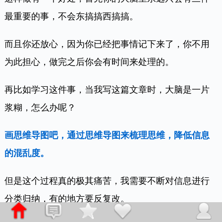
最重要的事，不会东搞搞西搞搞。
而且你还放心，因为你已经把事情记下来了，你不用
为此担心，做完之后你会有时间来处理的。
再比如学习这件事，当我写这篇文章时，大脑是一片
浆糊，怎么办呢？
画思维导图吧，通过思维导图来梳理思维，降低信息
的混乱度。
但是这个过程真的极其痛苦，我需要不断对信息进行
分类归纳，有的地方要反复改。