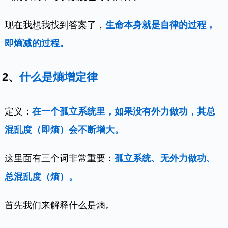
现在我想我找到答案了，
生命本身就是自律的过程，
即熵减的过程。
2、
什么是熵增定律
定义：
在一个孤立系统里，如果没有外力做功，其总
混乱度（即熵）会不断增大。
这里面有三个词非常重要：
孤立系统、无外力做功、
总混乱度（熵）。
首先我们来解释什么是熵。