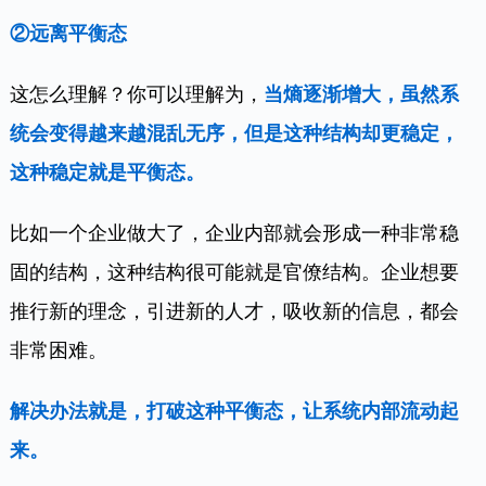
②远离平衡态
这怎么理解？你可以理解为，
当熵逐渐增大，虽然系
统会变得越来越混乱无序，但是这种结构却更稳定，
这种稳定就是平衡态。
比如一个企业做大了，企业内部就会形成一种非常稳
固的结构，这种结构很可能就是官僚结构。企业想要
推行新的理念，引进新的人才，吸收新的信息，都会
非常困难。
解决办法就是，打破这种平衡态，让系统内部流动起
来。