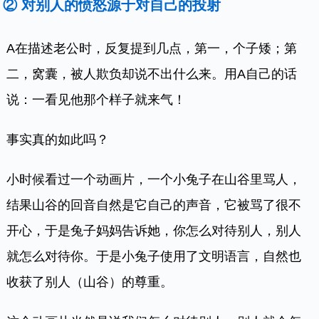
② 对别人的愤怒源于对自己的投射
A在描述老公时，反复提到几点，第一，个子矮；第
二，窝囊，被人欺负却说不出什么来。用A自己的话
说：一看见他那个样子就来气！
事实真的如此吗？
小时候看过一个动画片，一个小兔子在山谷里骂人，
结果山谷的回音自然是它自己的声音，它被骂了很不
开心，于是兔子妈妈告诉她，你怎么对待别人，别人
就怎么对待你。于是小兔子使用了文明语言，自然也
收获了别人（山谷）的尊重。