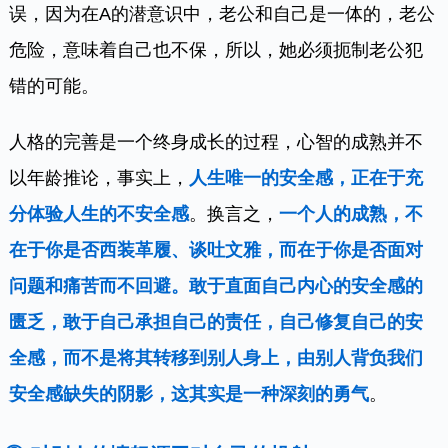
误，因为在A的潜意识中，老公和自己是一体的，老公
危险，意味着自己也不保，所以，她必须扼制老公犯
错的可能。
人格的完善是一个终身成长的过程，心智的成熟并不
以年龄推论，事实上，
人生唯一的安全感，正在于充
分体验人生的不安全感
。换言之，
一个人的成熟，不
在于你是否西装革履、谈吐文雅，而在于你是否面对
问题和痛苦而不回避。敢于直面自己内心的安全感的
匮乏，敢于自己承担自己的责任，自己修复自己的安
全感，而不是将其转移到别人身上，由别人背负我们
安全感缺失的阴影，这其实是一种深刻的勇气
。