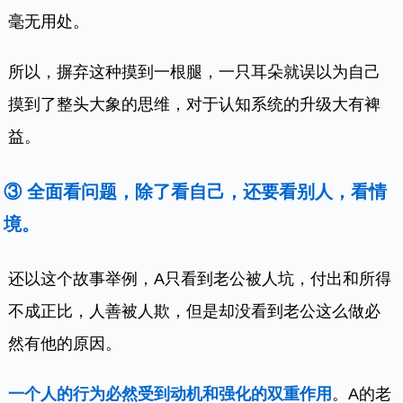
毫无用处。
所以，摒弃这种摸到一根腿，一只耳朵就误以为自己
摸到了整头大象的思维，对于认知系统的升级大有裨
益。
③ 全面看问题，除了看自己，还要看别人，看情
境。
还以这个故事举例，A只看到老公被人坑，付出和所得
不成正比，人善被人欺，但是却没看到老公这么做必
然有他的原因。
一个人的行为必然受到动机和强化的双重作用
。A的老