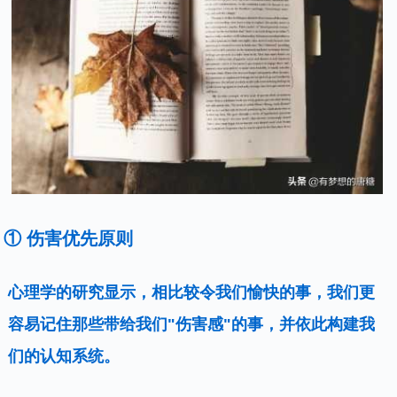
① 伤害优先原则
心理学的研究显示，相比较令我们愉快的事，我们更
容易记住那些带给我们"伤害感"的事，并依此构建我
们的认知系统。