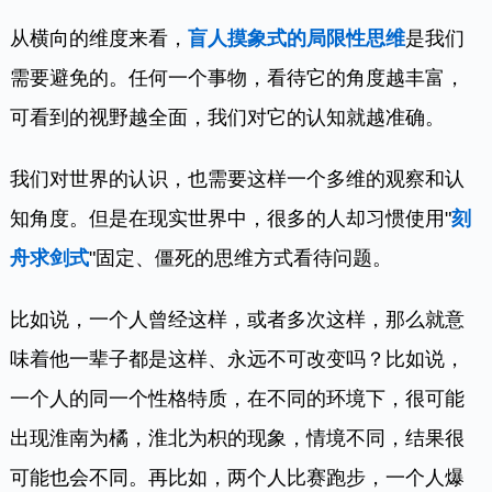
从横向的维度来看，
盲人摸象式的局限性思维
是我们
需要避免的。任何一个事物，看待它的角度越丰富，
可看到的视野越全面，我们对它的认知就越准确。
我们对世界的认识，也需要这样一个多维的观察和认
知角度。但是在现实世界中，很多的人却习惯使用"
刻
舟求剑式
"固定、僵死的思维方式看待问题。
比如说，一个人曾经这样，或者多次这样，那么就意
味着他一辈子都是这样、永远不可改变吗？比如说，
一个人的同一个性格特质，在不同的环境下，很可能
出现淮南为橘，淮北为枳的现象，情境不同，结果很
可能也会不同。再比如，两个人比赛跑步，一个人爆