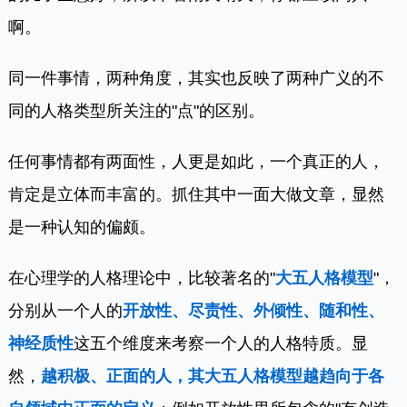
啊。
同一件事情，两种角度，其实也反映了两种广义的不
同的人格类型所关注的"点"的区别。
任何事情都有两面性，人更是如此，一个真正的人，
肯定是立体而丰富的。抓住其中一面大做文章，显然
是一种认知的偏颇。
在心理学的人格理论中，比较著名的"
大五人格模型
"，
分别从一个人的
开放性、尽责性、外倾性、随和性、
神经质性
这五个维度来考察一个人的人格特质。显
然，
越积极、正面的人，其大五人格模型越趋向于各