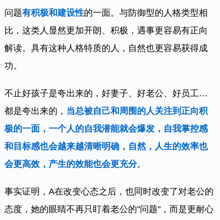
问题
有积极和建设性
的一面。与防御型的人格类型相
比，这类人显然更加开朗、积极，遇事更容易有正向
解读。具有这种人格特质的人，自然也更容易获得成
功。
不止好孩子是夸出来的，好妻子、好老公、好员工…
都是夸出来的，
当总被自己和周围的人关注到正向积
极的一面，一个人的自我潜能就会爆发，自我掌控感
和目标感也会越来越清晰明确，自然，人生的效率也
会更高效，产生的效能也会更充分
。
事实证明，A在改变心态之后，也同时改变了对老公的
态度，她的眼睛不再只盯着老公的"问题"，而是更耐心