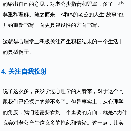
的给出自己的意见，对老公少指责和咒骂，多了一些
尊重和理解。随之而来，A和A的老公的人生"故事"也
开始重新书写，向更具建设性的方向书写。
这就是心理学上积极关注产生积极结果的一个生活中
的典型例子。
4. 关注自我投射
说了这么多，在没学过心理学的人看来，对于这个问
题我们已经探讨的差不多了。但是事实上，从心理学
的角度，我们还需要看到一个重要的方面，就是A为什
么会对老公产生这么多的抱怨和情绪。这一点，其实