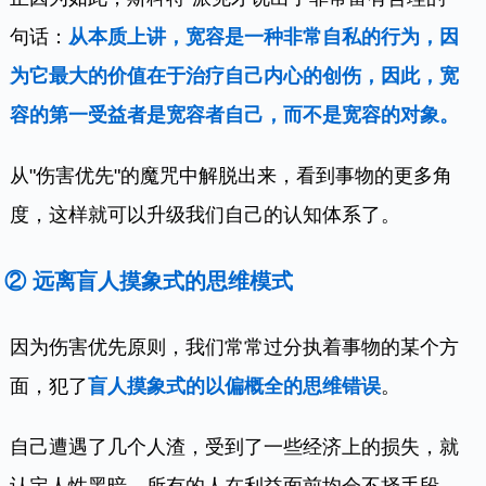
句话：
从本质上讲，宽容是一种非常自私的行为，因
为它最大的价值在于治疗自己内心的创伤，因此，宽
容的第一受益者是宽容者自己，而不是宽容的对象。
从"伤害优先"的魔咒中解脱出来，看到事物的更多角
度，这样就可以升级我们自己的认知体系了。
② 远离盲人摸象式的思维模式
因为伤害优先原则，我们常常过分执着事物的某个方
面，犯了
盲人摸象式的以偏概全的思维错误
。
自己遭遇了几个人渣，受到了一些经济上的损失，就
认定人性黑暗，所有的人在利益面前均会不择手段。