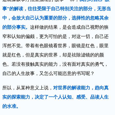
事"的解读，往往受限于自己特别关注的部分，无形当
中，会放大自己认为重要的部分，选择性的忽略其余
的部分事实。
这样做的结果，是会造成自己视野的狭
窄和认知的偏颇，更为可怕的是，对这一切，自己还
浑然不觉。带着有色眼镜看世界，眼镜是红色，眼里
就是红色，但是真实的世界，却是
祛除
滤镜的的颜
色。若没有接触真实的能力，没有面对真实的勇气，
自己的人生故事，又怎么可能恣意的书写呢？
所以，从某种意义上说，
对世界的解读能力，趋向真
实的探索能力，决定了一个人认知、感受、品读人生
的水准。