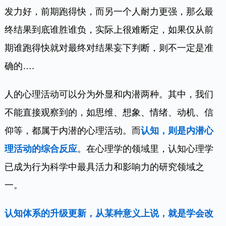
发力好，前期跑得快，而另一个人耐力更强，那么最
终结果到底谁胜谁负，实际上很难断定，如果仅从前
期谁跑得快就对最终对结果妄下判断，则不一定是准
确的….
人的心理活动可以分为外显和内潜两种。其中，我们
不能直接观察到的，如思维、想象、情绪、动机、信
仰等，都属于内潜的心理活动。而
认知，则是内潜心
理活动的综合反应
。在心理学的领域里，认知心理学
已成为行为科学中最具活力和影响力的研究领域之
一。
认知体系的升级更新，从某种意义上说，就是学会改