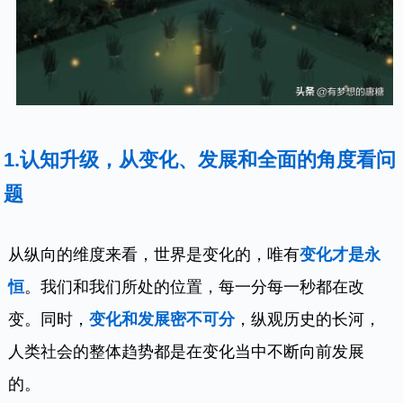
1.认知升级，从变化、发展和全面的角度看问
题
从纵向的维度来看，世界是变化的，唯有
变化才是永
恒
。我们和我们所处的位置，每一分每一秒都在改
变。同时，
变化和发展密不可分
，纵观历史的长河，
人类社会的整体趋势都是在变化当中不断向前发展
的。