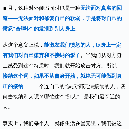
而且，这种对外倾泻同时也是一种
无法面对真实的回
避——无法面对和修复自己的软弱，于是将对自己的
愤怒"合理化"的发泄到别人身上。
从这个意义上说，
能激发我们愤怒的人，ta身上一定
有我们对自己嫌弃和不接纳的影子
。当我们从对方身
上感受到这个特质时，我们就开始攻击对方。所以，
接纳这个词，如果不从自身开始，就绝无可能做到真
正的接纳
——一个连自己的"缺点"都无法接纳的人，谈
何去接纳别人呢？哪怕这个"别人"，是我们最亲近的
人。
事实上，我们每个人，就像生活在蛋壳里，我们被这