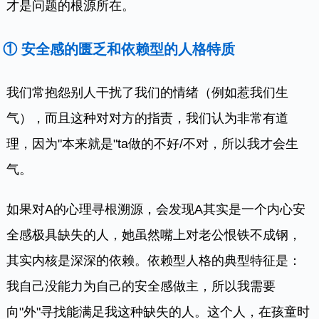
才是问题的根源所在。
① 安全感的匮乏和依赖型的人格特质
我们常抱怨别人干扰了我们的情绪（例如惹我们生
气），而且这种对对方的指责，我们认为非常有道
理，因为"本来就是"ta做的不好/不对，所以我才会生
气。
如果对A的心理寻根溯源，会发现A其实是一个内心安
全感极具缺失的人，她虽然嘴上对老公恨铁不成钢，
其实内核是深深的依赖。依赖型人格的典型特征是：
我自己没能力为自己的安全感做主，所以我需要
向"外"寻找能满足我这种缺失的人。这个人，在孩童时