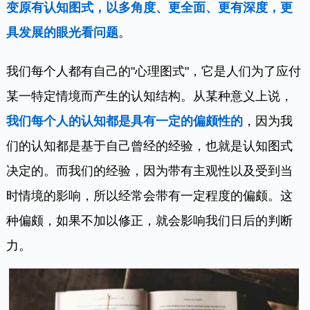
变原有认知图式，以多角度、更全面、更有深度，更
具发展的眼光看问题
。
我们每个人都有自己的"心理图式"，它是人们为了应付
某一特定情境而产生的认知结构。从某种意义上说，
我们每个人的认知都是具有一定的偏颇性的
，因为我
们的认知都是基于自己曾经的经验，也就是认知图式
决定的。而我们的经验，因为带有主观性以及受到当
时情境的影响，所以经常会带有一定程度的偏颇。这
种偏颇，如果不加以修正，就会影响我们日后的判断
力。