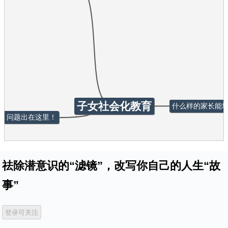
子女社会化教育
什么样的家长能培
，问题出在这里！
祛除潜意识的“滤镜”，改写你自己的人生“故
事”