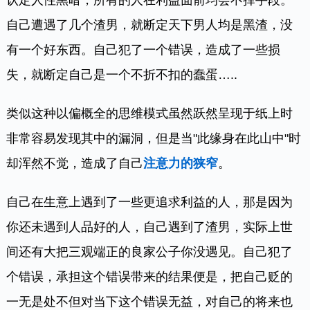
自己遭遇了几个渣男，就断定天下男人均是黑渣，没
有一个好东西。自己犯了一个错误，造成了一些损
失，就断定自己是一个不折不扣的蠢蛋…..
类似这种以偏概全的思维模式虽然跃然呈现于纸上时
非常容易发现其中的漏洞，但是当"此缘身在此山中"时
却浑然不觉，造成了自己
注意力的狭窄
。
自己在生意上遇到了一些更追求利益的人，那是因为
你还未遇到人品好的人，自己遇到了渣男，实际上世
间还有大把三观端正的良家公子你没遇见。自己犯了
个错误，承担这个错误带来的结果便是，把自己贬的
一无是处不但对当下这个错误无益，对自己的将来也