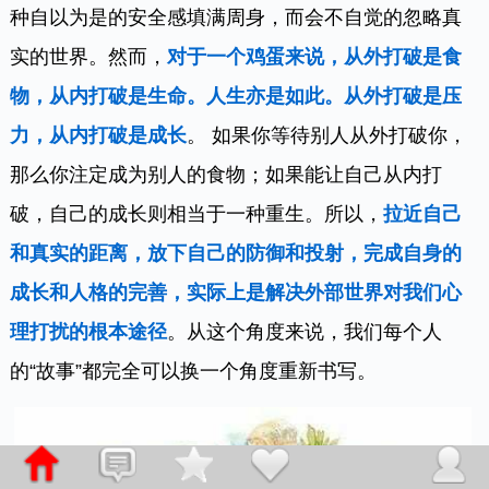
种自以为是的安全感填满周身，而会不自觉的忽略真
实的世界。然而，
对于一个鸡蛋来说，从外打破是食
物，从内打破是生命。人生亦是如此。从外打破是压
力，从内打破是成长
。 如果你等待别人从外打破你，
那么你注定成为别人的食物；如果能让自己从内打
破，自己的成长则相当于一种重生。所以，
拉近自己
和真实的距离，放下自己的防御和投射，完成自身的
成长和人格的完善，实际上是解决外部世界对我们心
理打扰的根本途径
。从这个角度来说，我们每个人
的“故事”都完全可以换一个角度重新书写。