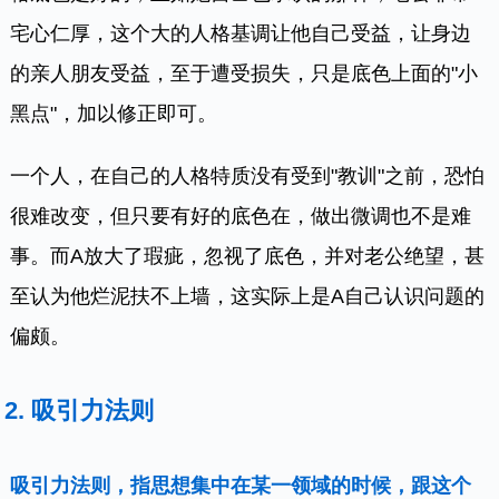
宅心仁厚，这个大的人格基调让他自己受益，让身边
的亲人朋友受益，至于遭受损失，只是底色上面的"小
黑点"，加以修正即可。
一个人，在自己的人格特质没有受到"教训"之前，恐怕
很难改变，但只要有好的底色在，做出微调也不是难
事。而A放大了瑕疵，忽视了底色，并对老公绝望，甚
至认为他烂泥扶不上墙，这实际上是A自己认识问题的
偏颇。
2. 吸引力法则
吸引力法则，指思想集中在某一领域的时候，跟这个