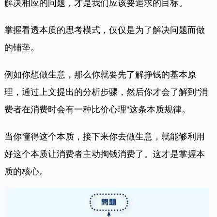
解决相应的问题，才是我们应该要追求的目标。
掌握看透本质的思考模式，仅仅是为了解决问题而做
的铺垫。
例如你想做生意，那么你就要先了解挣钱的基本原
理，通过上文提出的分析步骤，然后你才会了解到“消
费者在消费时会有一种比价心理”这条本质规律。
当你懂得这个本质，接下来你去做生意，就能够利用
好这个本质让消费者主动掏钱消费了。这才是掌握本
质的核心。