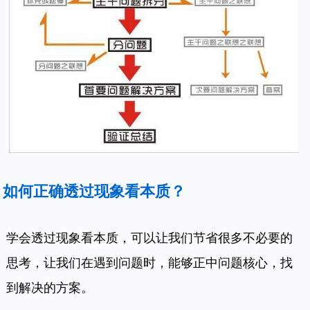
如何正确透过现象看本质？
学会透过现象看本质，可以让我们节省很多不必要的
思考，让我们在遇到问题时，能够正中问题核心，找
到解决的方案。