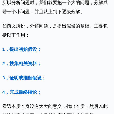
所以分析问题时，我们就要把一个大的问题，分解成
若干个小问题，并且从上到下逐级分解。
如前文所说，分解问题，是提出假设的基础。主要包
括以下作用：
1，提出初始假设；
2，搜集相关资料；
3，证明或推翻假设；
4，完成最终结论；
看透本质本身没有太大的意义，找出本质，然后以此