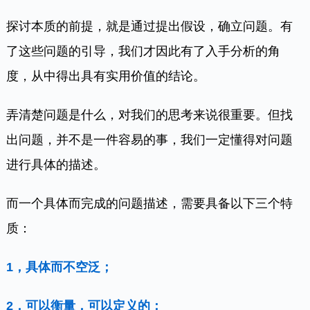
探讨本质的前提，就是通过提出假设，确立问题。有
了这些问题的引导，我们才因此有了入手分析的角
度，从中得出具有实用价值的结论。
弄清楚问题是什么，对我们的思考来说很重要。但找
出问题，并不是一件容易的事，我们一定懂得对问题
进行具体的描述。
而一个具体而完成的问题描述，需要具备以下三个特
质：
1，具体而不空泛；
2，可以衡量，可以定义的；