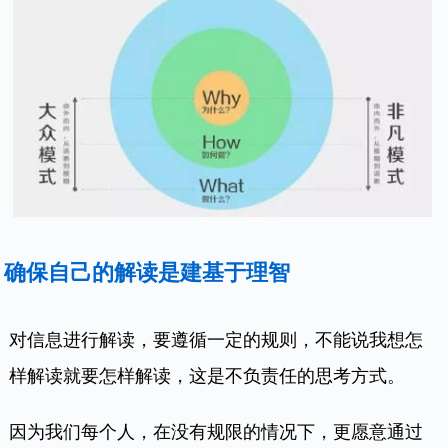
确保自己的解读是建基于理智
对信息进行解读，要遵循一定的规则，不能说我想怎
样解读就要怎样解读，这是不负责任的思考方式。
因为我们每个人，在没有规限的情况下，更愿意通过