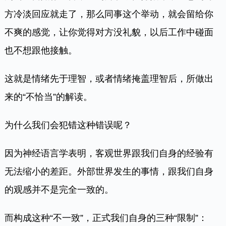
方冷淡回应就走了，那么同事这个举动，就会留给你
不爽的感觉，让你觉得对方没礼貌，以后工作中碰面
也不想跟他接触。
这就是情绪先于理智，或者情绪掩盖理智后，所做出
来的“不恰当”的解读。
为什么我们会犯错这种错误呢？
因为神经语言学表明，客观世界跟我们自身的经验有
无法缩小的差距。外部世界发生的事情，跟我们自身
的观感并不是完全一致的。
而构成这种“不一致”，正式我们自身的三种“限制”：