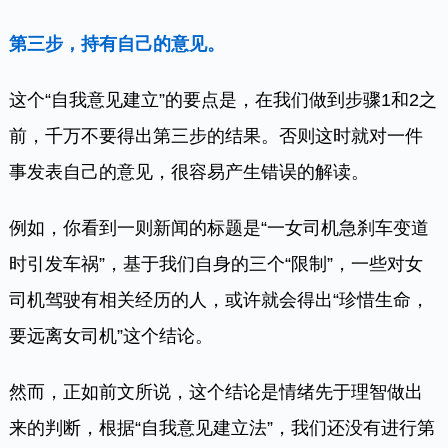
第三步，持有自己的意见。
这个“自我意见建立”的要点是，在我们做到步骤1和2之
前，千万不要得出第三步的结果。否则这时就对一件
事发表自己的意见，很容易产生错误的解读。
例如，你看到一则新闻的标题是“一女司机急刹车变道
时引发车祸”，基于我们自身的三个“限制”，一些对女
司机驾驶有相关经历的人，或许就会得出“珍惜生命，
要远离女司机”这个结论。
然而，正如前文所说，这个结论是情绪先于理智做出
来的判断，根据“自我意见建立法”，我们还没有进行第