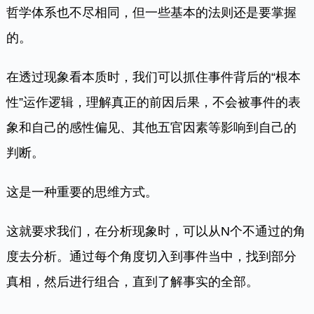
哲学体系也不尽相同，但一些基本的法则还是要掌握
的。
在透过现象看本质时，我们可以抓住事件背后的“根本
性”运作逻辑，理解真正的前因后果，不会被事件的表
象和自己的感性偏见、其他五官因素等影响到自己的
判断。
这是一种重要的思维方式。
这就要求我们，在分析现象时，可以从N个不通过的角
度去分析。通过每个角度切入到事件当中，找到部分
真相，然后进行组合，直到了解事实的全部。