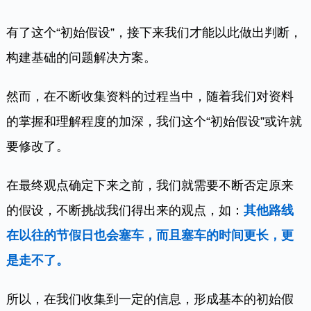
有了这个“初始假设”，接下来我们才能以此做出判断，
构建基础的问题解决方案。
然而，在不断收集资料的过程当中，随着我们对资料
的掌握和理解程度的加深，我们这个“初始假设”或许就
要修改了。
在最终观点确定下来之前，我们就需要不断否定原来
的假设，不断挑战我们得出来的观点，如：
其他路线
在以往的节假日也会塞车，而且塞车的时间更长，更
是走不了。
所以，在我们收集到一定的信息，形成基本的初始假