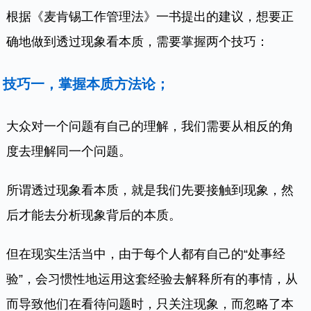
根据《麦肯锡工作管理法》一书提出的建议，想要正
确地做到透过现象看本质，需要掌握两个技巧：
技巧一，掌握本质方法论；
大众对一个问题有自己的理解，我们需要从相反的角
度去理解同一个问题。
所谓透过现象看本质，就是我们先要接触到现象，然
后才能去分析现象背后的本质。
但在现实生活当中，由于每个人都有自己的“处事经
验”，会习惯性地运用这套经验去解释所有的事情，从
而导致他们在看待问题时，只关注现象，而忽略了本