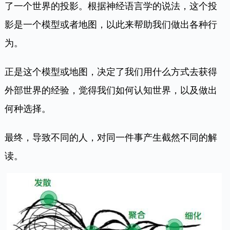
了一个世界的投影。根据神经语言学的说法，这个投
影是一个模型或者地图，以此来帮助我们做出各种行
为。
正是这个模型或地图，决定了我们用什么方式去获得
外部世界的经验，觉得我们如何认知世界，以及做出
何种选择。
最终，导致不同的人，对同一件事产生截然不同的解
读。