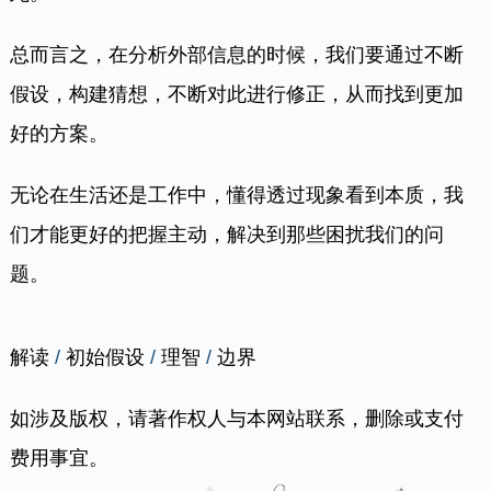
总而言之，在分析外部信息的时候，我们要通过不断
假设，构建猜想，不断对此进行修正，从而找到更加
好的方案。
无论在生活还是工作中，懂得透过现象看到本质，我
们才能更好的把握主动，解决到那些困扰我们的问
题。
解读
/
初始假设
/
理智
/
边界
如涉及版权，请著作权人与本网站联系，删除或支付
费用事宜。