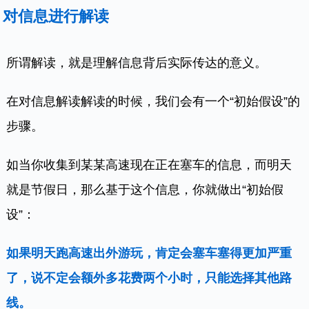
对信息进行解读
所谓解读，就是理解信息背后实际传达的意义。
在对信息解读解读的时候，我们会有一个“初始假设”的
步骤。
如当你收集到某某高速现在正在塞车的信息，而明天
就是节假日，那么基于这个信息，你就做出“初始假
设”：
如果明天跑高速出外游玩，肯定会塞车塞得更加严重
了，说不定会额外多花费两个小时，只能选择其他路
线。