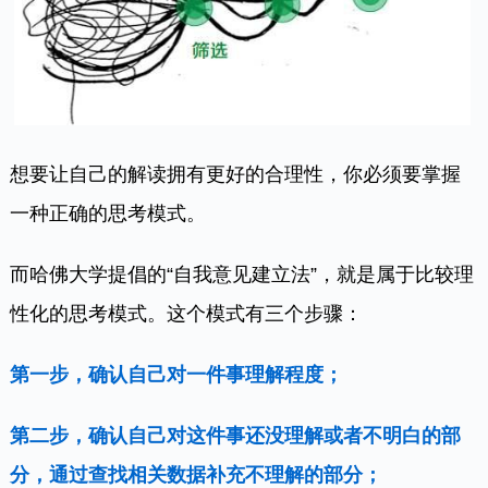
想要让自己的解读拥有更好的合理性，你必须要掌握
一种正确的思考模式。
而哈佛大学提倡的“自我意见建立法”，就是属于比较理
性化的思考模式。这个模式有三个步骤：
第一步，确认自己对一件事理解程度；
第二步，确认自己对这件事还没理解或者不明白的部
分，通过查找相关数据补充不理解的部分；