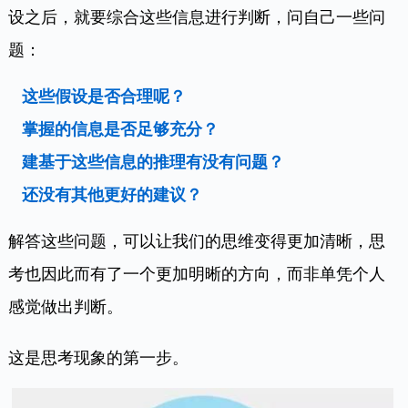
设之后，就要综合这些信息进行判断，问自己一些问
题：
这些假设是否合理呢？
掌握的信息是否足够充分？
建基于这些信息的推理有没有问题？
还没有其他更好的建议？
解答这些问题，可以让我们的思维变得更加清晰，思
考也因此而有了一个更加明晰的方向，而非单凭个人
感觉做出判断。
这是思考现象的第一步。