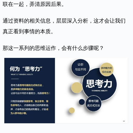
联在一起，弄清原因后果。
通过资料的相关信息，层层深入分析，这才会让我们
真正看到事情的本质。
那这一系列的思维运作，会有什么步骤呢？