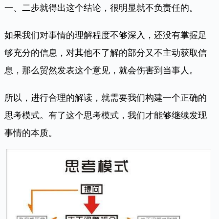
一、二步就得出这个结论，很明显就不负责任的。
如果我们对事情的理解程度不够深入，还没有掌握足
够充分的信息，对其他不了解的部分又不主动获取信
息，那么贸然发表这个意见，就会伤害到当事人。
所以，进行合理的解读，就需要我们构建一个正确的
思考模式。有了这个思考模式，我们才能够继续发现
事情的本质。