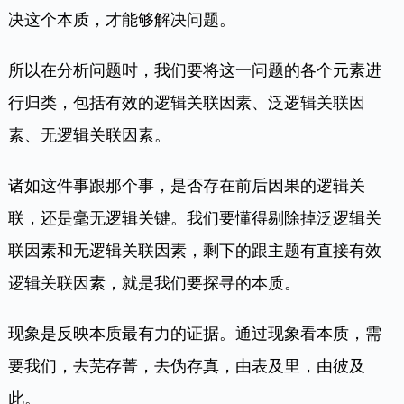
决这个本质，才能够解决问题。
所以在分析问题时，我们要将这一问题的各个元素进
行归类，包括有效的逻辑关联因素、泛逻辑关联因
素、无逻辑关联因素。
诸如这件事跟那个事，是否存在前后因果的逻辑关
联，还是毫无逻辑关键。我们要懂得剔除掉泛逻辑关
联因素和无逻辑关联因素，剩下的跟主题有直接有效
逻辑关联因素，就是我们要探寻的本质。
现象是反映本质最有力的证据。通过现象看本质，需
要我们，去芜存菁，去伪存真，由表及里，由彼及
此。