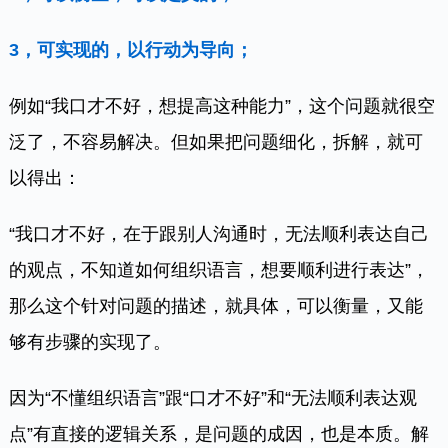
3，可实现的，以行动为导向；
例如“我口才不好，想提高这种能力”，这个问题就很空
泛了，不容易解决。但如果把问题细化，拆解，就可
以得出：
“我口才不好，在于跟别人沟通时，无法顺利表达自己
的观点，不知道如何组织语言，想要顺利进行表达”，
那么这个针对问题的描述，就具体，可以衡量，又能
够有步骤的实现了。
因为“不懂组织语言”跟“口才不好”和“无法顺利表达观
点”有直接的逻辑关系，是问题的成因，也是本质。解