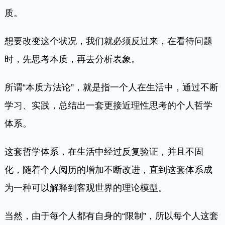
质。
想要改变这个状况，我们就必须反过来，在看待问题
时，先思考本质，再去分析表象。
所谓“本质方法论”，就是指一个人在生活中，通过不断
学习、实践，总结出一套更接近理性思考的个人哲学
体系。
这套哲学体系，在生活中经过反复验证，并且不固
化，随着个人阅历的增加不断改进，直到这套体系成
为一种可以解释到客观世界的理论模型。
当然，由于每个人都有自身的“限制”，所以每个人这套