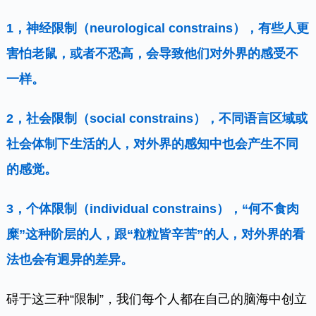
1，神经限制（neurological constrains），有些人更
害怕老鼠，或者不恐高，会导致他们对外界的感受不
一样。
2，社会限制（social constrains），不同语言区域或
社会体制下生活的人，对外界的感知中也会产生不同
的感觉。
3，个体限制（individual constrains），“何不食肉
糜”这种阶层的人，跟“粒粒皆辛苦”的人，对外界的看
法也会有迥异的差异。
碍于这三种“限制”，我们每个人都在自己的脑海中创立