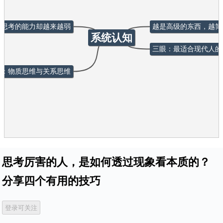
，思考的能力却越来越弱
越是高级的东西，越简
系统认知
三眼：最适合现代人的“
式：物质思维与关系思维
思考厉害的人，是如何透过现象看本质的？
分享四个有用的技巧