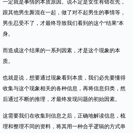
一定就是事情的本质原因。说不定是女生有错在先，
跟其他男生厮混在一起，做了对不起男生的事情等，
男生忍受不了，才最终导致我们看到的这个“结果”本
身。
而造成这个结果的一系列因素，才是这个现象的本
质。
也就是说，想要通过现象看到本质，我们必先要懂得
收集与这个现象相关的各种信息，再将信息归类，然
后通过不断的推理，才最终发现问题的初始因素。
这需要我们在收集到信息之后，正确地解读信息，梳
理和整理不同的资料，将其用一种合乎逻辑的方式串