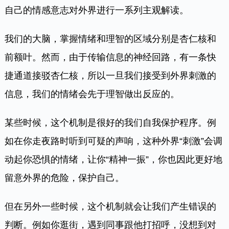
自己的情感意志对外界进行一系列主观解读。
我们的大脑，掌握情绪和理智的区域分别是杏仁核和
前额叶。然而，由于传输信息的神经回路，有一条快
捷通道接驳杏仁核，所以一旦我们接受到外界刺激的
信息，我们的情绪会先于理智做出反应的。
某些时候，这个机制是很好的我们自我保护程序。例
如在你走夜路时听到可疑的声响，这种外界“刺激”会调
动起你恐惧的情绪，让你“精神一振”，你也因此更好地
留意外界的危险，保护自己。
但在另外一些时候，这个机制就会让我们产生错误的
判断。例如你逛街，遇到同事跟他打招呼，没想到对