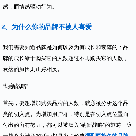
感，而情感驱动行为。
2、
为什么你的品牌不被人喜爱
我们需要知道品牌是如何以及为何成长和衰落的：品
牌的成长缘于购买它的人数超过不再购买它的人数，
衰落的原因则正好相反。
“纳新战略”
首先，要想增加购买品牌的人数，就必须分析这个品
类的切入点。为增加用户群，特别是在切入点位置而
付出的所有努力，都可以被归入“纳新战略”的范畴，这
一战略所涉及的活动都是为了形成
强烈而持久的品牌