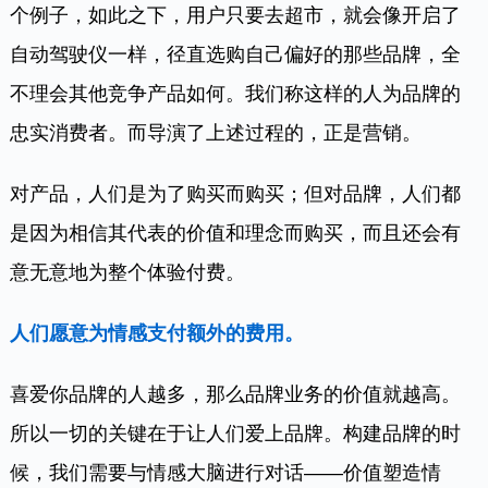
个例子，如此之下，用户只要去超市，就会像开启了
自动驾驶仪一样，径直选购自己偏好的
那些
品牌，全
不理会其他竞争产品如何。我们称这样的人为品牌的
忠实消费者。而导演了上述过程的，正是营销。
对产品，人们是为了购买而购买；但对品牌，人们都
是因为相信其代表的价值和理念而购买，而且还会有
意无意地为整个体验付费。
人们愿意为情感支付额外的费用。
喜爱你品牌的人越多，那么品牌业务的价值就越高。
所以一切的关键在于让人们爱上品牌。构建品牌的时
候，我们需要与情感大脑进行对话——价值塑造情