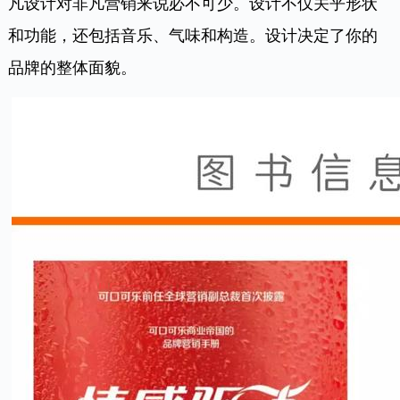
凡设计对非凡营销来说必不可少。设计不仅关乎形状
和功能，还包括音乐、气味和构造。设计决定了你的
品牌的整体面貌。