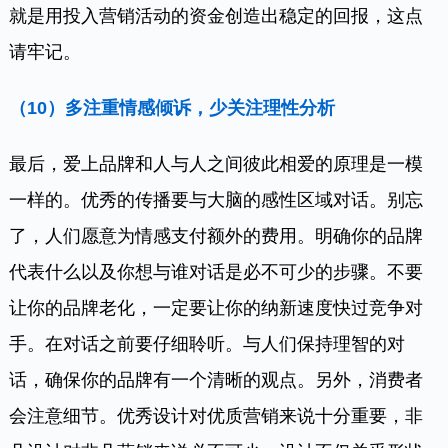
就是用投入营销活动的资金创造出稳定的回报，这点
请牢记。
（10）
多注重情感倾诉，少关注理性分析
最后，爱上品牌和人与人之间彼此相爱的原理是一模
一样的。优秀的传播要与大脑的感性区域对话。别忘
了，人们愿意为情感支付额外的费用。明确你的品牌
代表什么以及你想与谁对话是必不可少的步骤。不要
让你的品牌老化，一定要让你的纳新速度快过竞争对
手。在对话之前要仔细聆听。与人们保持理智的对
话，确保你的品牌有一个清晰的观点。另外，消费者
会注意细节。优秀设计对优质营销来说十分重要，非