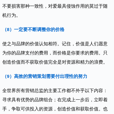
不要损害那种一致性，对爱最具侵蚀作用的莫过于随
机行为。
（8）
一定要不断调整你的价格
使之与品牌的价值认知相符。记住，价值是人们愿意
为你的品牌支付的费用，而价格是你要求的费用。只
创造价值而不获取价值完全是对资源和精力的浪费。
（9）
高效的营销策划需要付出理性的努力
全世界所有营销总监的主要工作都不外乎以下内容：
寻求具有优势的品牌组合；在完成上一步后，立即着
手，争取可供投入的资源，创造价值和获取价值。也