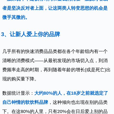
者是坚决反对者上面，让这两类人转变思想的机会是
微乎其微的。
3、
让新人爱上你的品牌
几乎所有的快速消费品品类都在各个年龄组内有一个
清晰的消费模式——从最初发现的市场切入点，到消
费频率走高的时期，再到随着年龄的增长(或是死亡)出
现的购买量下降。
数据统计显示：
大约80%的人，在18岁之前就选定了
自己钟情的软饮料品牌
，这种倾向也出现在别的品类
下。在这80%的人里，只有20%会在日后爱上别的品