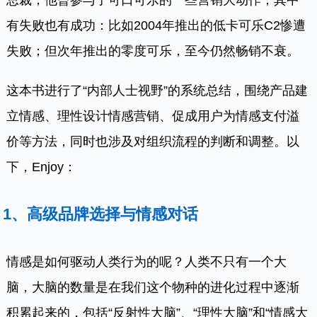
有失败也有成功：比如2004年推出的低卡可乐C2惨遭
失败；但次年推出的零度可乐，至今仍然畅销不衰。
这本书进行了“内部人士视野”的系统总结，围绕产品建
立情感、理性设计情感营销、促成用户为情感支付溢
价等方法，同时也涉及对组织流程的判断和调整。以
下，Enjoy：
1、
高级品牌选择与情感对话
情感是如何驱动人类行为的呢？人类不只有一个大
脑，大脑的数量是在我们这个物种的进化过程中逐渐
积累起来的，包括“反射性大脑”、“理性大脑”和“情感大