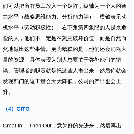
们可以把所有员工放入一个矩阵，纵轴为一个人的智
力水平（战略思维能力、分析能力等），横轴表示动
机水平（劳动积极性）。右下角第四象限的人是最危
险的人，他们不一定是在刻意破坏价值，而是自然而
然地做出这些事情。更为糟糕的是，他们还会消耗大
量的资源，具体表现为别人总要忙于弥补他们的错
误。管理者的职责就是把这些人揪出来，然后你就会
发现部门的返工量会大大降低，公司的产出也会上
升。
（4）
GITO
Great In， Then Out，意为好的先进来，然后再出