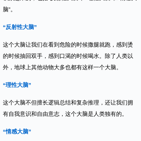
脑”。
“反射性大脑”
这个大脑让我们在看到危险的时候撒腿就跑，感到烫
的时候抽回双手，感到口渴的时候喝水。除了人类以
外，地球上其他动物大多也都有这样一个大脑。
“理性大脑”
这个大脑不但擅长逻辑总结和复杂推理，还让我们拥
有自我意识和自由意志，这个大脑是人类独有的。
“情感大脑”