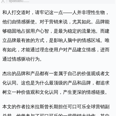
人：
tipattab0......
和人打交道时，请牢记这一点——人并非理性生物，
他们由情感驱使。对于营销来说，尤其如此。品牌能
够稳固地占据用户心智，是最为稳定的流量池。而建
立品牌最有效的方式，是影响人脑中的情感区域。唯
有如此，才能通过理念使用户对产品建立情感，进而
通过情感驱动行为。
杰出的品牌和产品都有一套属于自己的价值观或者文
化认同。这也是为什么最顶级的产品和品牌，都追求
树立一种价值观和文化认同，产生更深的情感链接。
本文的作者拉米拉斯曾长期担任可口可乐全球营销副
总裁，他曾参与了可口可乐的一些营销大动作，其中