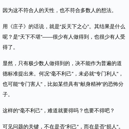
因为这不符合人的天性，也不符合多数人的想法。
用《庄子》的话说，就是“反天下之心”。其结果是什么
呢？是“天下不堪”——很少有人做得到，也很少有人受
得了。
显然，只有极少数人做得到的，决不能作为普遍的道
德标准提出来。何况“毫不利己”，未必就“专门利人”，
也可能“专门害人”，比如某些具有“献身精神”的恐怖分
子。
这样的“毫不利己”，难道就要得吗？也要不得吧？
可见问题的关键，不在是否“利己”，而在是否“损人”。