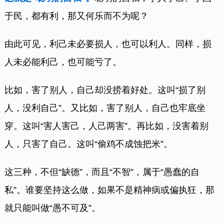
于民，都有利，那又何乐而不为呢？
由此可见，利己未必要损人，也可以利人。同样，损
人未必能利己，也可能亏了。
比如，害了别人，自己却没捞着好处。这叫“损了别
人，没利自己”。又比如，害了别人，自己也牢底坐
穿。这叫“害人害己，人己两害”。再比如，没害着别
人，只害了自己。这叫“偷鸡不成蚀把米”。
这三种，不但“缺德”，而且“不智”，属于“愚蠢的自
私”。谁要坚持这么做，如果不是精神病或偏执狂，那
就只能叫做“愚不可及”。