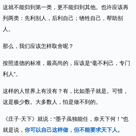
这就不能归到第一类，更不能归到其他。也许应该再
列两类：先利别人，后利自己；牺牲自己，帮助别
人。
那么，我们应该怎样取舍呢？
按照道德的标准，最高尚的，应该是“毫不利己，专门
利人”。
这样的人世界上有没有？有，比如墨子就是。可惜，
这是极少数。大多数人，怕是做不到的。
《庄子·天下》就说：“墨子虽独能任，奈天下何！”也
就是说，
你可以自己这样做，但不能要求天下人。