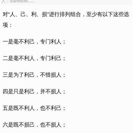
人：
luanba98......
对“人、己、利、损”进行排列组合，至少有以下这些选
项：
一是毫不利己，专门利人；
二是毫不利人，专门利己；
三是为了利己，不惜损人；
四是只是利己，并不损人；
五是既不利人，也不利己；
六是既不损己，也不损人；