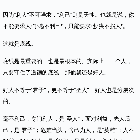
因为“利人”不可强求，“利己”则是天性。也就是说，你
不能要求人们“毫不利己”，只能要求他“决不损人”。
这就是底线。
底线是最重要的，也是最根本的。实际上，一个人，
只要守住了道德的底线，那他就还是好人。
好人不等于“君子”，更不等于“圣人”，好人也是分层次
的。
毫不利己，专门利人，是“圣人”；面对利益，先人后
己，是“君子”；危难当头，舍己为人，是“英雄”；人不