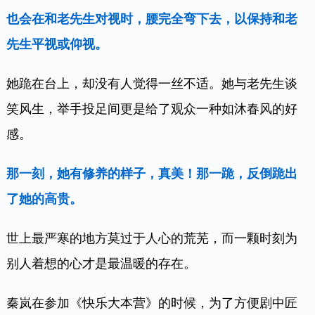
互动时，她会靠近老先生的耳边一字一句缓慢的说，
也会在和老先生对视时，腰完全弯下去，以保持和老
先生平视或仰视。
她跪在台上，却没有人觉得一丝不适。她与老先生谈
笑风生，举手投足间更是给了观众一种如沐春风的好
感。
那一刻，她有修养的样子，真美！那一跪，反倒跪出