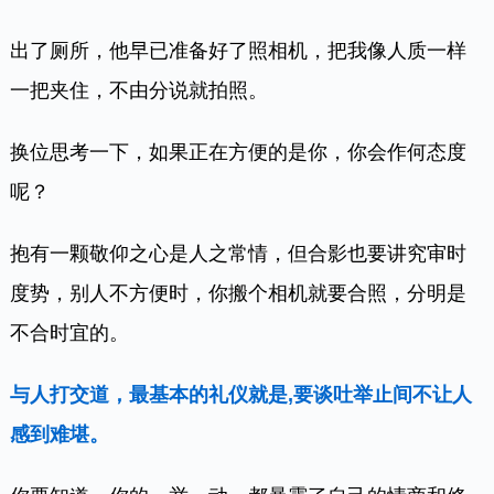
出了厕所，他早已准备好了照相机，把我像人质一样
一把夹住，不由分说就拍照。
换位思考一下，如果正在方便的是你，你会作何态度
呢？
抱有一颗敬仰之心是人之常情，但合影也要讲究审时
度势，别人不方便时，你搬个相机就要合照，分明是
不合时宜的。
与人打交道，最基本的礼仪就是,要谈吐举止间不让人
感到难堪。