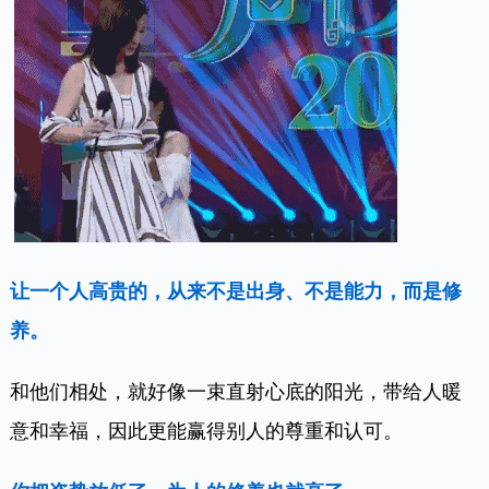
让一个人高贵的，从来不是出身、不是能力，而是修
养。
和他们相处，就好像一束直射心底的阳光，带给人暖
意和幸福，因此更能赢得别人的尊重和认可。