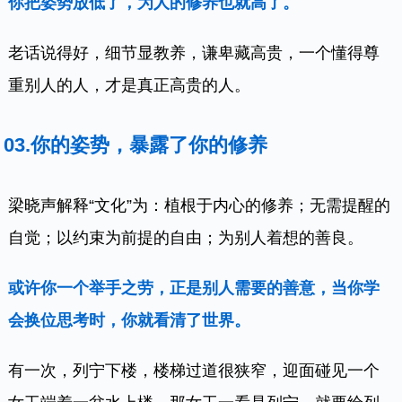
你把姿势放低了，为人的修养也就高了。
老话说得好，细节显教养，谦卑藏高贵，一个懂得尊
重别人的人，才是真正高贵的人。
03.
你的姿势，暴露了你的修养
梁晓声解释“文化”为：植根于内心的修养；无需提醒的
自觉；以约束为前提的自由；为别人着想的善良。
或许你一个举手之劳，正是别人需要的善意，当你学
会换位思考时，你就看清了世界。
有一次，列宁下楼，楼梯过道很狭窄，迎面碰见一个