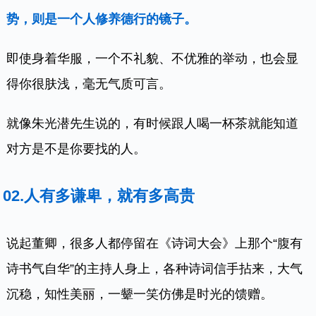
势，则是一个人修养德行的镜子。
即使身着华服，一个不礼貌、不优雅的举动，也会显
得你很肤浅，毫无气质可言。
就像朱光潜先生说的，有时候跟人喝一杯茶就能知道
对方是不是你要找的人。
02.
人有多谦卑，就有多高贵
说起董卿，很多人都停留在《诗词大会》上那个“腹有
诗书气自华”的主持人身上，各种诗词信手拈来，大气
沉稳，知性美丽，一颦一笑仿佛是时光的馈赠。