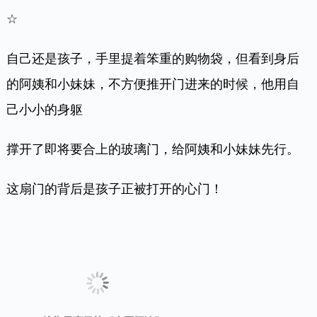
撑开了即将要合上的玻璃门，给阿姨和小妹妹先行。
这扇门的背后是孩子正被打开的心门！
☆
监控显示：一位小学生在放学路上，将倒在地上的共
享单车一一扶正。
即便在没有人看到的时候，也会时刻记住自己的教
养。