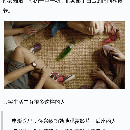
你要知道，你的一举一动，都暴露了自己的情商和修
养。
其实生活中有很多这样的人：
电影院里，你兴致勃勃地观赏影片，后座的人