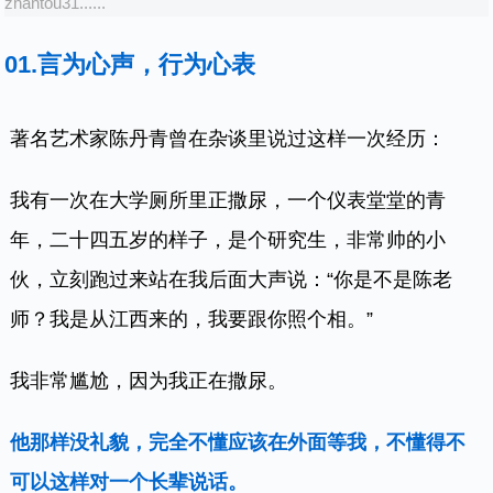
zhantou31......
01.
言为心声，行为心表
著名艺术家陈丹青曾在杂谈里说过这样一次经历：
我有一次在大学厕所里正撒尿，一个仪表堂堂的青
年，二十四五岁的样子，是个研究生，非常帅的小
伙，立刻跑过来站在我后面大声说：“你是不是陈老
师？我是从江西来的，我要跟你照个相。”
我非常尴尬，因为我正在撒尿。
他那样没礼貌，完全不懂应该在外面等我，不懂得不
可以这样对一个长辈说话。