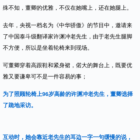
殊不知，董卿的优雅，不仅在她嘴上，还在她腿上。
去年，央视一档名为《中华骄傲》的节目中，邀请来
了中国泰斗级翻译家许渊冲老先生，由于老先生腿脚
不方便，所以是坐着轮椅来到现场。
可董卿穿着高跟鞋和紧身裙，偌大的舞台上，既要优
雅又要谦卑可不是一件容易的事；
为了照顾轮椅上96岁高龄的许渊冲老先生，董卿选择
了跪地采访。