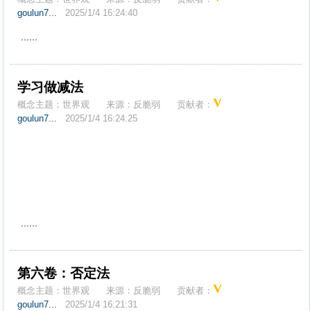
goulun7...
2025/1/4 16:24:40
......
学习做减法
概念主题：
世界观
来源：
反脆弱
贡献者：
goulun7...
2025/1/4 16:24:25
......
第六卷：否定法
概念主题：
世界观
来源：
反脆弱
贡献者：
goulun7...
2025/1/4 16:21:31