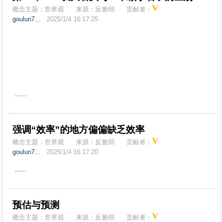
概念主题：
世界观
来源：
反脆弱
贡献者：
goulun7...
2025/1/4 16:17:25
......
强调“效率”的地方偏偏缺乏效率
概念主题：
世界观
来源：
反脆弱
贡献者：
goulun7...
2025/1/4 16:17:20
......
预估与预测
概念主题：
世界观
来源：
反脆弱
贡献者：