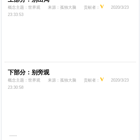
概念主题：
世界观
来源：
孤独大脑
贡献者：
2020/3/23
23:33:53
下部分：别旁观
概念主题：
世界观
来源：
孤独大脑
贡献者：
2020/3/23
23:30:58
......