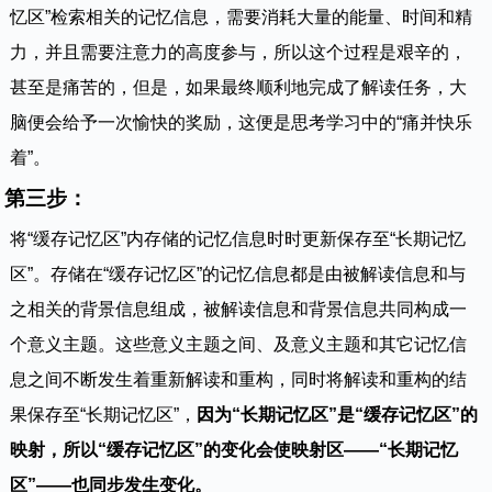
忆区”检索相关的记忆信息，需要消耗大量的能量、时间和精
力，并且需要注意力的高度参与，所以这个过程是艰辛的，
甚至是痛苦的，但是，如果最终顺利地完成了解读任务，大
脑便会给予一次愉快的奖励，这便是思考学习中的“痛并快乐
着”。
第三步：
将“缓存记忆区”内存储的记忆信息时时更新保存至“长期记忆
区”。存储在“缓存记忆区”的记忆信息都是由被解读信息和与
之相关的背景信息组成，被解读信息和背景信息共同构成一
个意义主题。这些意义主题之间、及意义主题和其它记忆信
息之间不断发生着重新解读和重构，同时将解读和重构的结
果保存至“长期记忆区”，
因为“长期记忆区”是“缓存记忆区”的
映射，所以“缓存记忆区”的变化会使映射区——“长期记忆
区”——也同步发生变化。