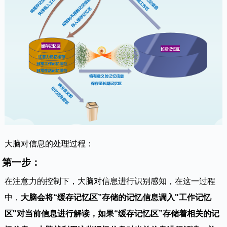
大脑对信息的处理过程：
第一步：
在注意力的控制下，大脑对信息进行识别感知，在这一过程
中，
大脑会将“缓存记忆区”存储的记忆信息调入"工作记忆
区"对当前信息进行解读，如果“缓存记忆区”存储着相关的记