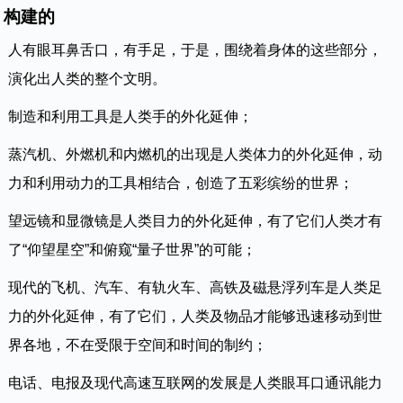
构建的
人有眼耳鼻舌口，有手足，于是，围绕着身体的这些部分，
演化出人类的整个文明。
制造和利用工具是人类手的外化延伸；
蒸汽机、外燃机和内燃机的出现是人类体力的外化延伸，动
力和利用动力的工具相结合，创造了五彩缤纷的世界；
望远镜和显微镜是人类目力的外化延伸，有了它们人类才有
了“仰望星空”和俯窥“量子世界”的可能；
现代的飞机、汽车、有轨火车、高铁及磁悬浮列车是人类足
力的外化延伸，有了它们，人类及物品才能够迅速移动到世
界各地，不在受限于空间和时间的制约；
电话、电报及现代高速互联网的发展是人类眼耳口通讯能力