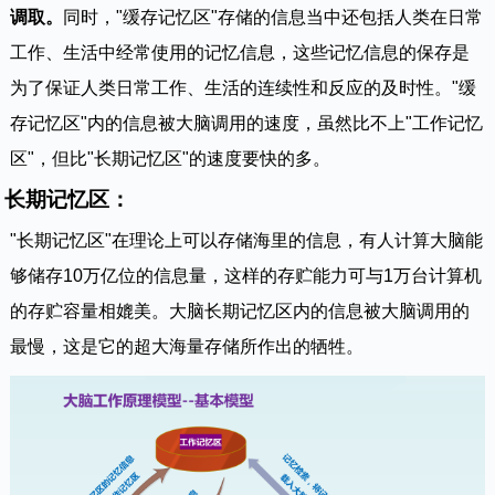
调取。
同时，"缓存记忆区"存储的信息当中还包括人类在日常
工作、生活中经常使用的记忆信息，这些记忆信息的保存是
为了保证人类日常工作、生活的连续性和反应的及时性。"缓
存记忆区"内的信息被大脑调用的速度，虽然比不上"工作记忆
区"，但比"长期记忆区"的速度要快的多。
长期记忆区：
"长期记忆区"在理论上可以存储海里的信息，有人计算大脑能
够储存10万亿位的信息量，这样的存贮能力可与1万台计算机
的存贮容量相媲美。大脑长期记忆区内的信息被大脑调用的
最慢，这是它的超大海量存储所作出的牺牲。