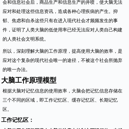
会和信息社会后，商品生产和信息生产的井喷，使大脑无法
应对和处理这些信息资讯，造成各种心理疾病的产生。抑
郁、焦虑和自杀这些只有在进入现代社会才频频发生的事
件，证明了人类大脑的低使用率已经无法应对人类自己构建
的人类社会文明系统。
所以，深刻理解大脑的工作原理，提高使用大脑的效率，是
应对这个复杂的现代社会唯一的途径，不被这个社会所抛弃
的唯一办法。
大脑工作原理模型
根据大脑对记忆信息的使用效率，大脑会把记忆信息存储在
三个不同的区域，即工作记忆区、缓存
记忆
区、长期记忆
区。
工作记忆区：