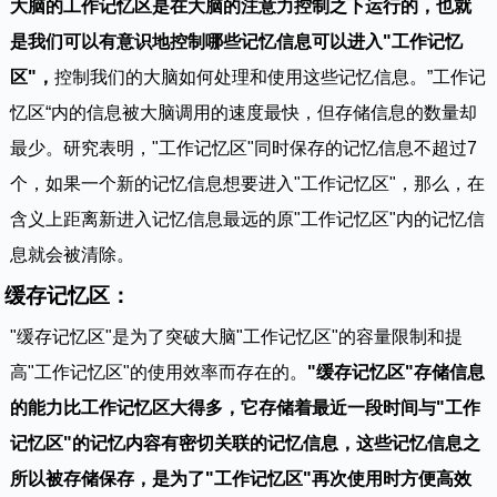
大脑的工作记忆区是在大脑的注意力控制之下运行的，也就
是我们可以有意识地控制哪些记忆信息可以进入"工作记忆
区"，
控制我们的大脑如何处理和使用这些记忆信息。”工作记
忆区“内的信息被大脑调用的速度最快，但存储信息的数量却
最少。研究表明，"工作记忆区"同时保存的记忆信息不超过7
个，如果一个新的记忆信息想要进入"工作记忆区"，那么，在
含义上距离新进入记忆信息最远的原"工作记忆区"内的记忆信
息就会被清除。
缓存记忆区：
"缓存记忆区"是为了突破大脑"工作记忆区"的容量限制和提
高"工作记忆区"的使用效率而存在的。
"缓存记忆区"存储信息
的能力比工作记忆区大得多，它存储着最近一段时间与"工作
记忆区"的记忆内容有密切关联的记忆信息，这些记忆信息之
所以被存储保存，是为了"工作记忆区"再次使用时方便高效