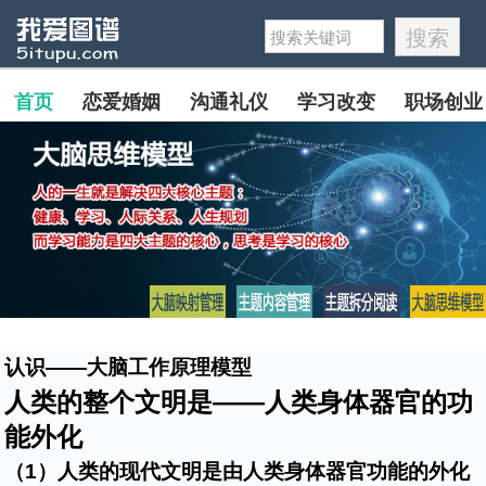
首页
恋爱婚姻
沟通礼仪
学习改变
职场创业
认识——大脑工作原理模型
人类的整个文明是——人类身体器官的功
能外化
（1）人类的现代文明是由人类身体器官功能的外化