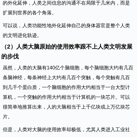
的外化延伸，人类之间信息的沟通不在局限于几米内，而是
扩展到世界的各个角落。
可以说，人类功能性地外化延伸自己的身体器官是整个人类
的文明进化轨迹。
（2）人类大脑原始的使用效率跟不上人类文明发展
的步伐
虽然，人类的大脑有140亿个脑细胞，每个脑细胞大约有几百
条脑神经，每条神经上大约有几百个突触，每个突触有几百
到几千个蛋白质，一个脑细胞的作用大约相当于一台大型计
算机，一个突触的作用大约相当于计算机的一块芯片。可以
很简单地推算出来，人的大脑相当于上千亿块或上万亿块芯
片。
但是，人类对大脑的使用效率却极低，尤其人类进入工业社