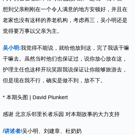
想到父亲刚刚在一个令人满意的地方安顿好，并且在
老家也没有这样的养老机构，考虑再三，吴小明还是
觉得要万事以父亲为主。
吴小明:
我觉得不能说，就给他放到这，完了我该干嘛
干嘛去。虽然当时他们也保证过，说你放心放在这，
护理主任也这样开玩笑跟我说保证让你能够旅游去，
但是现在我不行，确实是做不到，放不下。
* 本期头图 | David Plunkert
感谢 北京乐邻里长者乐园 对本期故事的大力支持
/讲述者/
吴小明、刘建章、杜奶奶