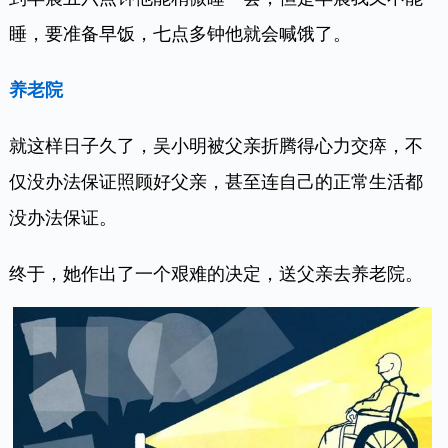
睡，要准备早饭，七点多钟他就会喊饿了。
养老院
就这样日子久了，吴小明被父亲折腾得心力交瘁，不
仅没办法保证照顾好父亲，甚至连自己的正常生活都
没办法保证。
终于，她作出了一个艰难的决定，送父亲去养老院。