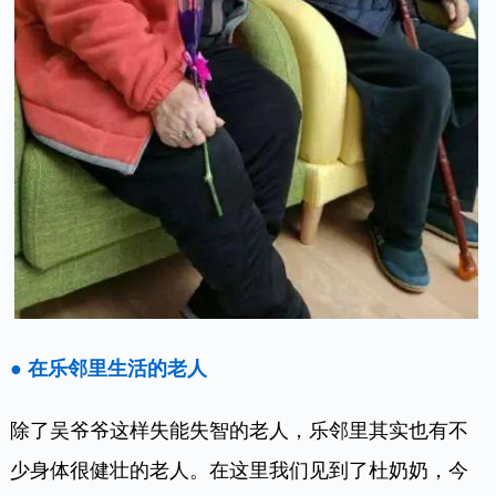
● 在乐邻里生活的老人
除了吴爷爷这样失能失智的老人，乐邻里其实也有不
少身体很健壮的老人。在这里我们见到了杜奶奶，今