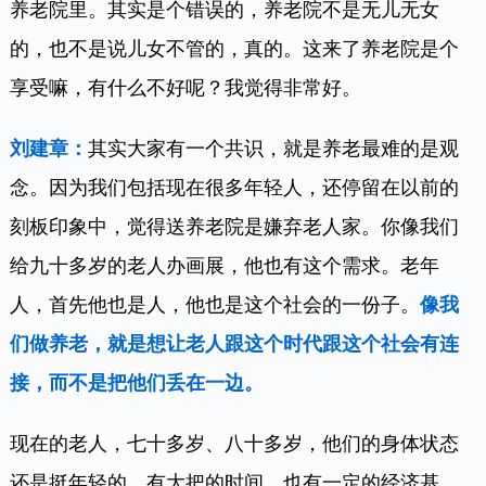
养老院里。其实是个错误的，养老院不是无儿无女
的，也不是说儿女不管的，真的。这来了养老院是个
享受嘛，有什么不好呢？我觉得非常好。
刘建章：
其实大家有一个共识，就是养老最难的是观
念。因为我们包括现在很多年轻人，还停留在以前的
刻板印象中，觉得送养老院是嫌弃老人家。你像我们
给九十多岁的老人办画展，他也有这个需求。老年
人，首先他也是人，他也是这个社会的一份子。
像我
们做养老，就是想让老人跟这个时代跟这个社会有连
接，而不是把他们丢在一边。
现在的老人，七十多岁、八十多岁，他们的身体状态
还是挺年轻的，有大把的时间，也有一定的经济基