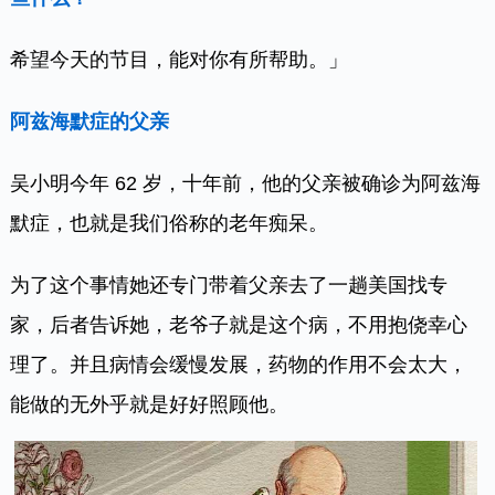
希望今天的节目，能对你有所帮助。」
阿兹海默症的父亲
吴小明今年 62 岁，十年前，他的父亲被确诊为阿兹海
默症，也就是我们俗称的老年痴呆。
为了这个事情她还专门带着父亲去了一趟美国找专
家，后者告诉她，老爷子就是这个病，不用抱侥幸心
理了。并且病情会缓慢发展，药物的作用不会太大，
能做的无外乎就是好好照顾他。