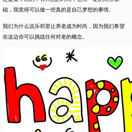
础，我觉得可以做一些真的是自己梦想的事情。
我们为什么说乐邻里让养老成为时尚，因为我们希望
在这边你可以挑战任何对老的概念。