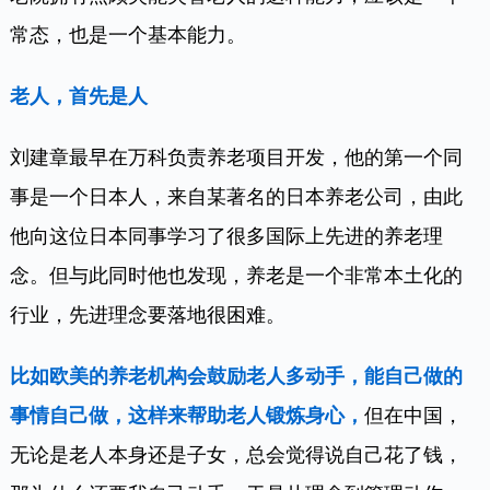
常态，也是一个基本能力。
老人，首先是人
刘建章最早在万科负责养老项目开发，他的第一个同
事是一个日本人，来自某著名的日本养老公司，由此
他向这位日本同事学习了很多国际上先进的养老理
念。但与此同时他也发现，养老是一个非常本土化的
行业，先进理念要落地很困难。
比如欧美的养老机构会鼓励老人多动手，能自己做的
事情自己做，这样来帮助老人锻炼身心，
但在中国，
无论是老人本身还是子女，总会觉得说自己花了钱，