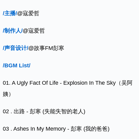
/主播/
@寇爱哲
/制作人/
@寇爱哲
/声音设计/
@故事FM彭寒
/BGM List/
01. A Ugly Fact Of Life - Explosion In The Sky（吴阿
姨）
02 . 出路 - 彭寒 (失能失智的老人)
03 . Ashes In My Memory - 彭寒 (我的爸爸)