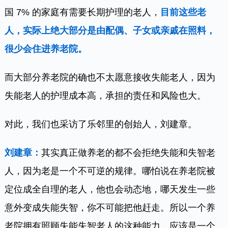
国 7% 的家庭有需要长期护理的老人，
目前这些老
人，实际上绝大部分是由配偶、子女或亲戚在照料，
很少会住进养老院。
而大部分养老院的确也不太愿意接收失能老人，因为
失能老人的护理成本高，承担的责任和风险也大。
对此，我们也采访了乐邻里的创始人，刘建章。
刘建章：
其实真正做养老的都不会拒绝失能和失智老
人，因为老是一个不可逆的规律。哪怕说在养老院被
定位成全自理的老人，他也会动态地，哪天发生一些
意外变成失能失智，你不可能把他赶走。所以一个养
老院拥有照顾失能失智老人的这种能力，应该是一个