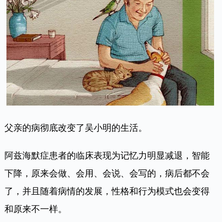
父亲的病彻底改变了吴小明的生活。
阿兹海默症患者的临床表现为记忆力明显减退，智能
下降，原来会做、会用、会说、会写的，病后都不会
了，并且随着病情的发展，性格和行为模式也会变得
和原来不一样。