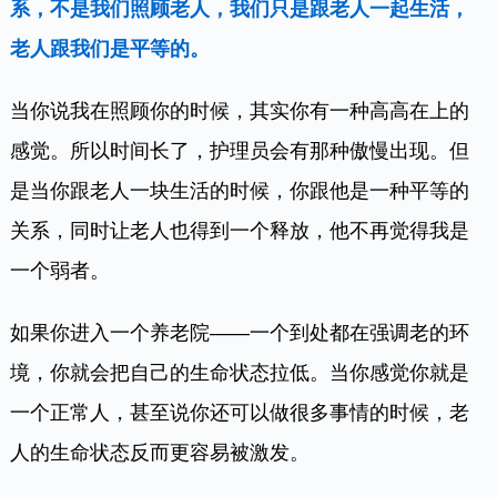
系，不是我们照顾老人，我们只是跟老人一起生活，
老人跟我们是平等的。
当你说我在照顾你的时候，其实你有一种高高在上的
感觉。所以时间长了，护理员会有那种傲慢出现。但
是当你跟老人一块生活的时候，你跟他是一种平等的
关系，同时让老人也得到一个释放，他不再觉得我是
一个弱者。
如果你进入一个养老院——一个到处都在强调老的环
境，你就会把自己的生命状态拉低。当你感觉你就是
一个正常人，甚至说你还可以做很多事情的时候，老
人的生命状态反而更容易被激发。