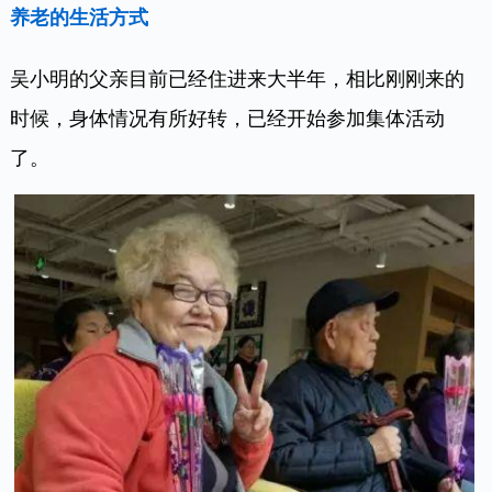
养老的生活方式
吴小明的父亲目前已经住进来大半年，相比刚刚来的
时候，身体情况有所好转，已经开始参加集体活动
了。