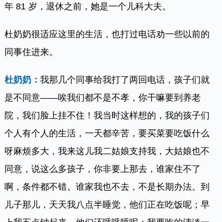
年 81 岁，退休之前，她是一个儿科大夫。
杜奶奶很适应这里的生活，也打过电话劝一些以前的
同事住进来。
杜奶奶：
我那几个同事给我打了两回电话，孩子们就
是不同意——唉我们都不是不孝，你干嘛要到养老
院，我们脸上挂不住！我当时这样想的，我的孩子们
个人有个人的生活，一天都辛苦，要买菜要吃饭什么
呀麻烦多大，我来这儿我二姑娘支持我，大姑娘也不
同意，说这么多孩子，你非要上那去，谁家住不了
啊，条件都不错。谁家我也不去，不是长期办法。到
儿子那儿，天天我八点半睡觉，他们正在吃饭呢；早