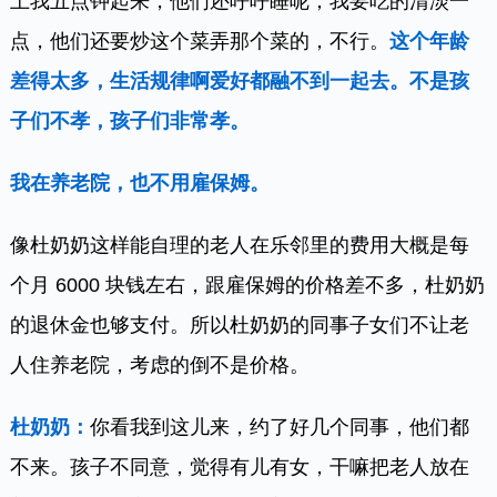
上我五点钟起来，他们还呼呼睡呢；我要吃的清淡一
点，他们还要炒这个菜弄那个菜的，不行。
这个年龄
差得太多，生活规律啊爱好都融不到一起去。不是孩
子们不孝，孩子们非常孝。
我在养老院，也不用雇保姆。
像杜奶奶这样能自理的老人在乐邻里的费用大概是每
个月 6000 块钱左右，跟雇保姆的价格差不多，杜奶奶
的退休金也够支付。所以杜奶奶的同事子女们不让老
人住养老院，考虑的倒不是价格。
杜奶奶：
你看我到这儿来，约了好几个同事，他们都
不来。孩子不同意，觉得有儿有女，干嘛把老人放在