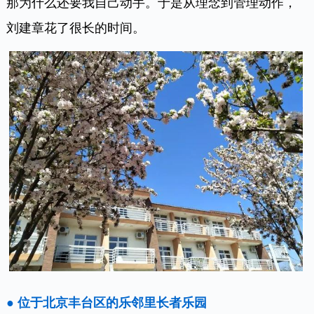
那为什么还要我自己动手。于是从理念到管理动作，
刘建章花了很长的时间。
● 位于北京丰台区的乐邻里长者乐园