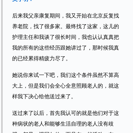
后来我父亲康复期间，我又开始在北京反复找
养老院，找了很多家。最终找了这家，这儿的
护理主任和我谈了很长时间，我也认认真真把
我的所有的这些经历跟她讲过了，那时候我真
的已经累得精疲力尽了。
她说你来试一下吧，我们这个条件虽然不算高
大上，但是我们会全心全意照顾老人的，就这
样我下决心给他送过来了。
送过来了以后，首先我认可的就是他们对于这
种病状的老人和能够生活自理的老人没有歧