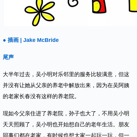
● 插画 | Jake McBride
尾声
大半年过去，吴小明对乐邻里的服务比较满意，但这
并没有让她从父亲的养老中解放出来，因为在吴阿姨
的老家长春没有这样的养老院。
现如今父亲住进了养老院，孙子也大了，不用吴小明
天天照顾了，吴小明也开始想自己的老年生活。朋友
同事们都在老家，有时候也想大家一起玩一玩，但一