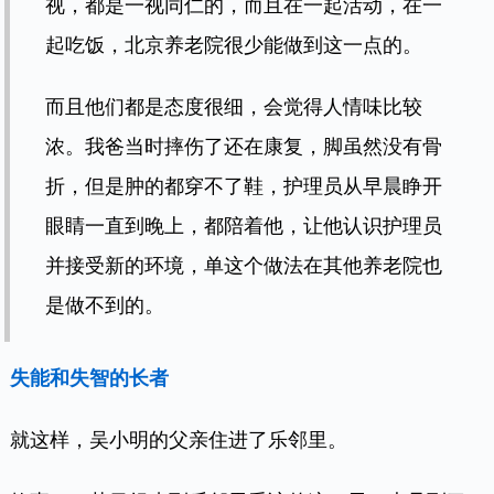
视，都是一视同仁的，而且在一起活动，在一
起吃饭，北京养老院很少能做到这一点的。
而且他们都是态度很细，会觉得人情味比较
浓。我爸当时摔伤了还在康复，脚虽然没有骨
折，但是肿的都穿不了鞋，护理员从早晨睁开
眼睛一直到晚上，都陪着他，让他认识护理员
并接受新的环境，单这个做法在其他养老院也
是做不到的。
失能和失智的长者
就这样，吴小明的父亲住进了乐邻里。