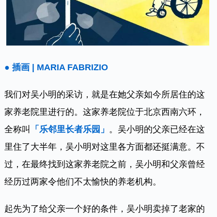
● 插画 | MARIA FABRIZIO
我们对吴小明的采访，就是在她父亲如今所居住的这
家养老院里进行的。这家养老院位于北京西南六环，
全称叫
「乐邻里长者乐园」
。吴小明的父亲已经在这
里住了大半年，吴小明对这里各方面都还挺满意。不
过，在最终找到这家养老院之前，吴小明和父亲曾经
经历过两家令他们不太愉快的养老机构。
起先为了给父亲一个好的条件，吴小明卖掉了老家的