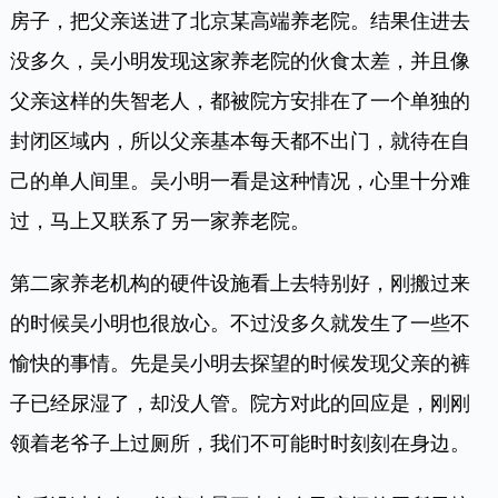
房子，把父亲送进了北京某高端养老院。结果住进去
没多久，吴小明发现这家养老院的伙食太差，并且像
父亲这样的失智老人，都被院方安排在了一个单独的
封闭区域内，所以父亲基本每天都不出门，就待在自
己的单人间里。吴小明一看是这种情况，心里十分难
过，马上又联系了另一家养老院。
第二家养老机构的硬件设施看上去特别好，刚搬过来
的时候吴小明也很放心。不过没多久就发生了一些不
愉快的事情。先是吴小明去探望的时候发现父亲的裤
子已经尿湿了，却没人管。院方对此的回应是，刚刚
领着老爷子上过厕所，我们不可能时时刻刻在身边。