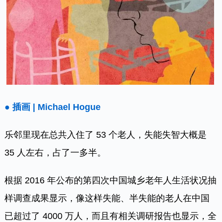
● 插画 | Michael Hogue
乐邻里现在总共入住了 53 个老人，失能失智大概是
35 人左右，占了一多半。
根据 2016 年公布的第四次中国城乡老年人生活状况抽
样调查成果显示，像这样失能、半失能的老人在中国
已超过了 4000 万人，而且有相关调研报告也显示，全