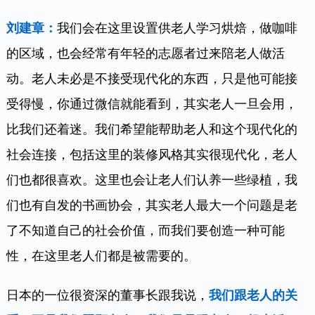
刘建章：
我们会在这里设置供老人学习烘焙，做咖啡
的区域，也会经常有年轻的志愿者过来陪老人做活
动。老人未必是不接受现代化的东西，只是他可能接
受得慢，你通过微信就能看到，其实老人一旦会用，
比我们还着迷。我们希望能帮助老人和这个现代化的
社会连接，包括这里的装修风格其实很现代化，老人
们也都很喜欢。这里也会让老人们认养一些绿植，我
们也有自发的书画协会，其实老人最大一个问题是老
了不知道自己的社会价值，而我们要创造一种可能
性，在这里老人们都是被需要的。
日本的一位很资深的董事长跟我说，
我们跟老人的关