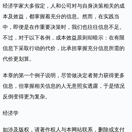
经济学家大多假定，人和公司对与自身决策相关的成
本及效益，都掌握着充分的信息。然而，在实践当
中，即便是在作重要决策时，我们也往往信息不足。
不过，对于以下各例，成本效益原则却暗示：在有限
信息下采取行动的代价，比承担掌握充分信息所需的
代价更划算。
本章的第一个例子说明，尽管做决定者努力获得更多
信息，但掌握相关信息的人无意照实透露，于是情况
反倒变得更为复杂。
经济学
如涉及版权，请著作权人与本网站联系，删除或支付