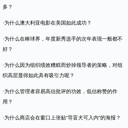
多？
·为什么澳大利亚电影在美国如此成功？
·为什么在棒球界，年度新秀选手的次年表现一般都不
好？
·为什么因为组织绩效糟糕而炒掉领导者的策略，对组
织高层显得如此具有吸引力呢？
·为什么管理者容易高估批评的功效，低估称赞的作
用？
·为什么商店会在窗口上张贴“导盲犬可入内”的海报？