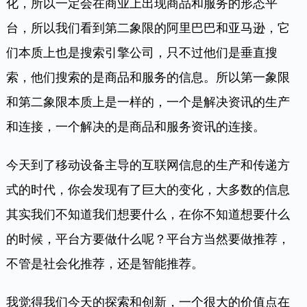
化，所以一定会在商业上出现商品和服务的形态平
台，所以我们看到第二象限的阿里巴巴和亚马逊，它
们本质上也是搜索引擎公司，只不过他们是垂直搜
索，他们搜索的是商品和服务的信息。所以第一象限
和第二象限本质上是一样的，一个是解决资讯的生产
和连接，一个解决的是商品和服务资讯的连接。
今天到了移动设备主导的互联网信息的生产和传递方
式的时代，你会发现有了巨大的变化，大多数的信息
其实我们不知道我们想要什么，在你不知道想要什么
的时候，平台方要做什么呢？平台方当然要做推荐，
不管是社会化推荐，还是智能推荐。
我觉得我们今天的探索和创新，一个很大的价值点在