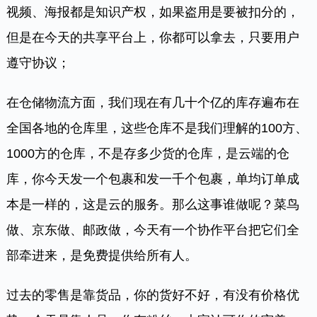
视频、海报都是知识产权，如果盗用是要被扣分的，
但是在今天的共享平台上，你都可以拿去，只要用户
遵守协议；
在仓储物流方面，我们现在有几十个亿的库存遍布在
全国各地的仓库里，这些仓库不是我们理解的100方、
1000方的仓库，不是存多少货的仓库，是云端的仓
库，你今天发一个包裹和发一千个包裹，单均订单成
本是一样的，这是云的服务。那么这事谁做呢？菜鸟
做、京东做、邮政做，今天有一个协作平台把它们全
部牵进来，是免费提供给所有人。
过去的零售是靠货品，你的货好不好，有没有价格优