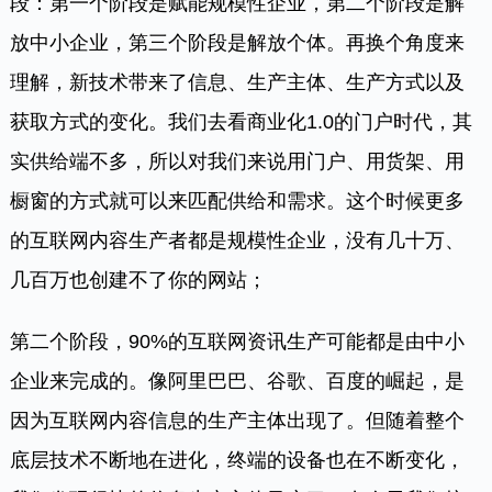
段：第一个阶段是赋能规模性企业，第二个阶段是解
放中小企业，第三个阶段是解放个体。再换个角度来
理解，新技术带来了信息、生产主体、生产方式以及
获取方式的变化。我们去看商业化1.0的门户时代，其
实供给端不多，所以对我们来说用门户、用货架、用
橱窗的方式就可以来匹配供给和需求。这个时候更多
的互联网内容生产者都是规模性企业，没有几十万、
几百万也创建不了你的网站；
第二个阶段，90%的互联网资讯生产可能都是由中小
企业来完成的。像阿里巴巴、谷歌、百度的崛起，是
因为互联网内容信息的生产主体出现了。但随着整个
底层技术不断地在进化，终端的设备也在不断变化，