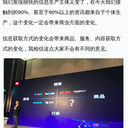
我们发现很快的信息生产主体又变了，在今天我们接
触到的90%、甚至于90%以上的资讯都来自于个体生
产，这个变化一定会带来商业方面的变化。
信息获取方式的变化会带来商品、服务、内容获取方
式的变化，我相信这点大家不会有不同的意见。