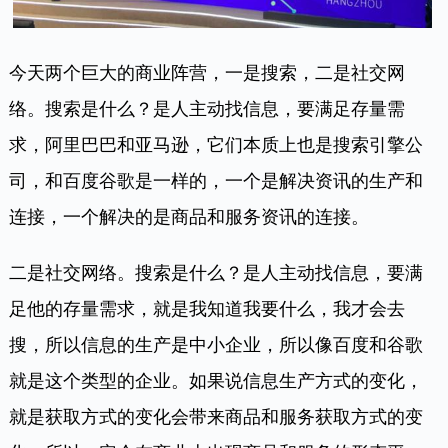
今天两个巨大的商业阵营，一是搜索，二是社交网
络。搜索是什么？是人主动找信息，要满足存量需
求，阿里巴巴和亚马逊，它们本质上也是搜索引擎公
司，和百度谷歌是一样的，一个是解决资讯的生产和
连接，一个解决的是商品和服务资讯的连接。
二是社交网络。搜索是什么？是人主动找信息，要满
足他的存量需求，就是我知道我要什么，我才会去
搜，所以信息的生产是中小企业，所以像百度和谷歌
就是这个类型的企业。如果说信息生产方式的变化，
就是获取方式的变化会带来商品和服务获取方式的变