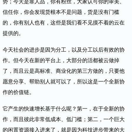
势；今天是靠人品，你有粉丝，大家认可你的审美、
信任你，你会发现货根本不是问题，货是没有门槛
的，你有别人也有，这些是我们看不见摸不着的云在
提供的。
今天社会的进步是因为分工，以及分工以后有效的协
作。但今天在新的平台上，大部分的活都被云做掉
了，而且云是高标准、商业化的第三方做的，只要他
愿意分享、帮助别人就可以了，所以这是一个全新协
作的价值链。
它产生的快速增长基于什么呢？第一，在于全新的协
作，而且彼此非常低成本、低门槛；第二，一个巨大
的闲置资源接入进来了，就是因为科技进步带来的大