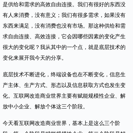
是供给和需求的高效自由连接。我们有很好的东西没
有人来消费，没有意义；我们有很多需求，如果没有
东西来满足，没有消费也没有市场。那这种供给和需
求自由连接、高效连接，它会因哪些因素的变化产生
很大的变化呢？我从其中的一个点，就是底层技术的
变化来展开我今天的分享。
底层技术不断进化，终端设备也在不断变化，信息生
产主体、生产方式、形态以及信息获取方式也发生变
化。互联网改造商业世界主要有赋能规模性企业、解
放中小企业、解放个体这三个阶段。
今天看互联网改造商业世界，基本上是这么三个阶