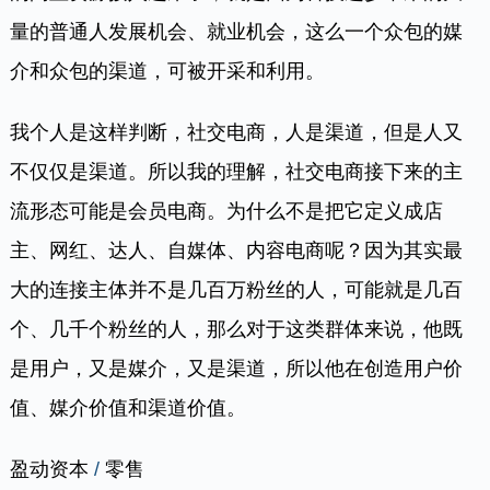
量的普通人发展机会、就业机会，这么一个众包的媒
介和众包的渠道，可被开采和利用。
我个人是这样判断，社交电商，人是渠道，但是人又
不仅仅是渠道。所以我的理解，社交电商接下来的主
流形态可能是会员电商。为什么不是把它定义成店
主、网红、达人、自媒体、内容电商呢？因为其实最
大的连接主体并不是几百万粉丝的人，可能就是几百
个、几千个粉丝的人，那么对于这类群体来说，他既
是用户，又是媒介，又是渠道，所以他在创造用户价
值、媒介价值和渠道价值。
盈动资本
/
零售