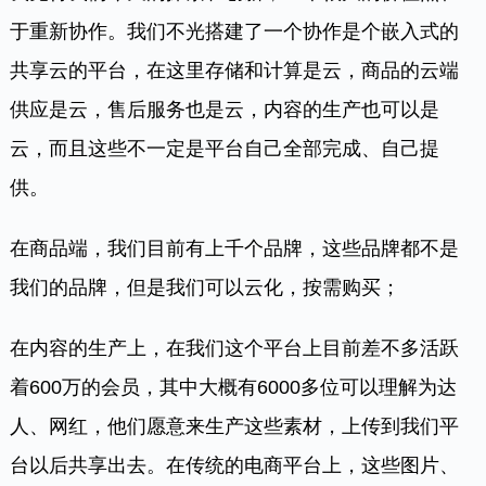
于重新协作。我们不光搭建了一个协作是个嵌入式的
共享云的平台，在这里存储和计算是云，商品的云端
供应是云，售后服务也是云，内容的生产也可以是
云，而且这些不一定是平台自己全部完成、自己提
供。
在商品端，我们目前有上千个品牌，这些品牌都不是
我们的品牌，但是我们可以云化，按需购买；
在内容的生产上，在我们这个平台上目前差不多活跃
着600万的会员，其中大概有6000多位可以理解为达
人、网红，他们愿意来生产这些素材，上传到我们平
台以后共享出去。在传统的电商平台上，这些图片、