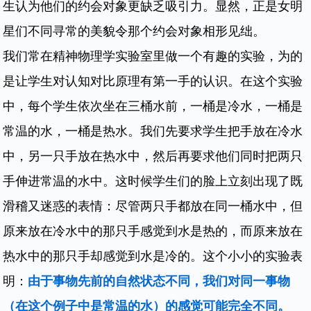
生认为他们的约会对象更缺乏吸引力。显然，正是女明
星们不同寻常的美貌令那个约会对象相形见绌。
我们常在精神物理学实验室里做一个有趣的实验，为的
是让学生对认知对比原理有第一手的认识。在这个实验
中，每个学生依次坐在三桶水前，一桶是冷水，一桶是
常温的水，一桶是热水。我们先要求学生把手放在冷水
中，另一只手放在热水中，然后再要求他们同时把两只
手伸进常温的水中。这时候学生们的脸上立刻出现了既
滑稽又迷惑的表情：尽管两只手都放在同一桶水中，但
原来放在冷水中的那只手感觉到水是热的，而原来放在
热水中的那只手却感觉到水是冷的。这个小小的实验表
明：
由于事物先前的自然状态不同，我们对同一事物
（在这个例子中是常温的水）的感觉可能完全不同。