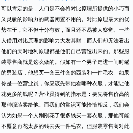
可以肯定的是，人们是不会将对比原理所提供的小巧而
又灵敏的影响力的武器闲置不用的。对比原理最大的优
势在于，它不但十分有效，而且还不易被人察觉。一些
人借用对比原理的影响力大发其财，而人们却无法看出
他们的天时地利原理都是他们自己营造出来的。那些服
装零售商就是这么做的。假如有一个男子走进一间时髦
的男装店，他想买一套三件套的西装和一件毛衣。如果
你是一位营业员，你应该先带他看哪种衣服，才能让他
花更多的钱呢？营业员得到的指示是：要先将售价高的
那种服装卖给他。而我们的常识可能恰恰相反，我们会
认为如果一个人刚刚花了很多钱买一套衣服，那他可能
不愿意再花太多的钱去买一件毛衣。但服装零售商对此