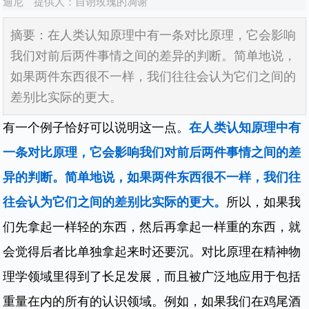
迪尼
提供人：
自诩玫瑰的凋谢
摘要：
在人类认知原理中有一条对比原理，它会影响
我们对前后两件事情之间的差异的判断。简单地说，
如果两件东西很不一样，我们往往会认为它们之间的
差别比实际的更大。
有一个例子恰好可以说明这一点。
在人类认知原理中有
一条对比原理，它会影响我们对前后两件事情之间的差
异的判断。简单地说，如果两件东西很不一样，我们往
往会认为它们之间的差别比实际的更大。
所以，如果我
们先拿起一样轻的东西，然后再拿起一样重的东西，就
会觉得后者比单独拿起来时还要沉。对比原理在精神物
理学领域里得到了长足发展，而且被广泛地应用于包括
重量在内的所有的认识领域。例如，如果我们在鸡尾酒