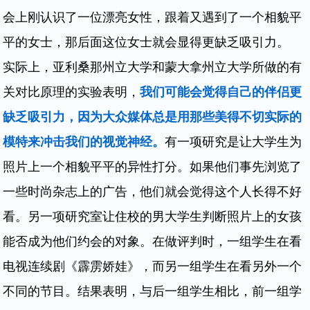
会上刚认识了一位漂亮女性，跟着又遇到了一个相貌平
平的女士，那后面这位女士就会显得更缺乏吸引力。
实际上，亚利桑那州立大学和蒙大拿州立大学所做的有
关对比原理的实验表明，
我们可能会觉得自己的伴侣更
缺乏吸引力，因为大众媒体总是用那些美得不切实际的
模特来冲击我们的视觉神经。
有一项研究是让大学生为
照片上一个相貌平平的异性打分。如果他们事先浏览了
一些时尚杂志上的广告，他们就会觉得这个人长得不好
看。另一项研究室让住校的男大学生判断照片上的女孩
能否成为他们约会的对象。在做评判时，一组学生在看
电视连续剧《霹雳娇娃》，而另一组学生在看另外一个
不同的节目。结果表明，与后一组学生相比，前一组学