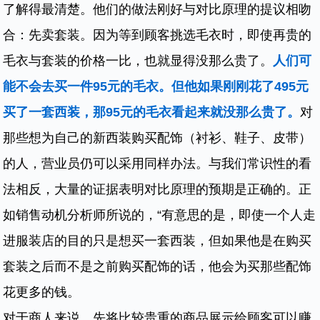
了解得最清楚。他们的做法刚好与对比原理的提议相吻
合：先卖套装。因为等到顾客挑选毛衣时，即使再贵的
毛衣与套装的价格一比，也就显得没那么贵了。
人们可
能不会去买一件95元的毛衣。但他如果刚刚花了495元
买了一套西装，那95元的毛衣看起来就没那么贵了。
对
那些想为自己的新西装购买配饰（衬衫、鞋子、皮带）
的人，营业员仍可以采用同样办法。与我们常识性的看
法相反，大量的证据表明对比原理的预期是正确的。正
如销售动机分析师所说的，“有意思的是，即使一个人走
进服装店的目的只是想买一套西装，但如果他是在购买
套装之后而不是之前购买配饰的话，他会为买那些配饰
花更多的钱。
对于商人来说，先将比较贵重的商品展示给顾客可以赚