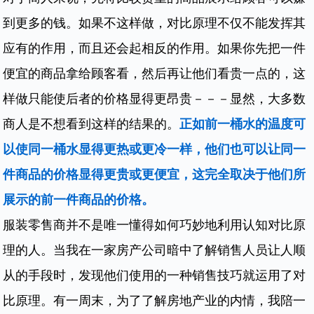
到更多的钱。如果不这样做，对比原理不仅不能发挥其
应有的作用，而且还会起相反的作用。如果你先把一件
便宜的商品拿给顾客看，然后再让他们看贵一点的，这
样做只能使后者的价格显得更昂贵－－－显然，大多数
商人是不想看到这样的结果的。
正如前一桶水的温度可
以使同一桶水显得更热或更冷一样，他们也可以让同一
件商品的价格显得更贵或更便宜，这完全取决于他们所
展示的前一件商品的价格。
服装零售商并不是唯一懂得如何巧妙地利用认知对比原
理的人。当我在一家房产公司暗中了解销售人员让人顺
从的手段时，发现他们使用的一种销售技巧就运用了对
比原理。有一周末，为了了解房地产业的内情，我陪一